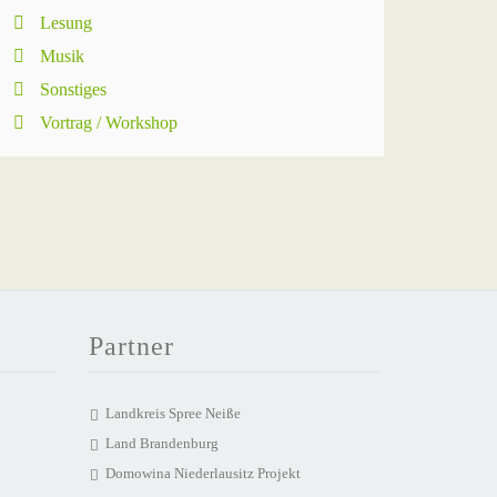
Lesung
Musik
Sonstiges
Vortrag / Workshop
Partner
Landkreis Spree Neiße
Land Brandenburg
Domowina Niederlausitz Projekt