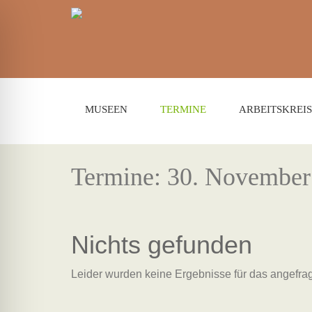
MUSEEN
TERMINE
ARBEITSKREIS
Termine: 30. November
Nichts gefunden
Leider wurden keine Ergebnisse für das angefrag