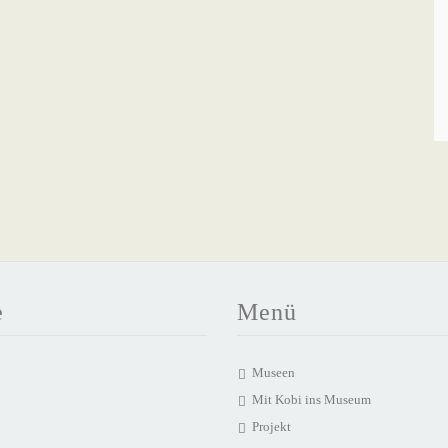
e
Menü
Museen
Mit Kobi ins Museum
Projekt