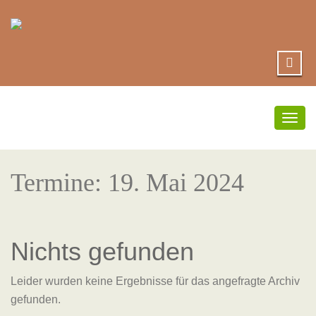
Umsc
Navi
Termine: 19. Mai 2024
Nichts gefunden
Leider wurden keine Ergebnisse für das angefragte Archiv
gefunden.