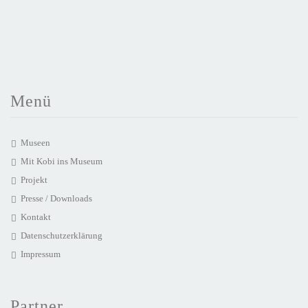
Menü
Museen
Mit Kobi ins Museum
Projekt
Presse / Downloads
Kontakt
Datenschutzerklärung
Impressum
Partner