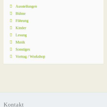
Ausstellungen
Bühne
Führung
Kinder
Lesung
Musik
Sonstiges
Vortrag / Workshop
Kontakt