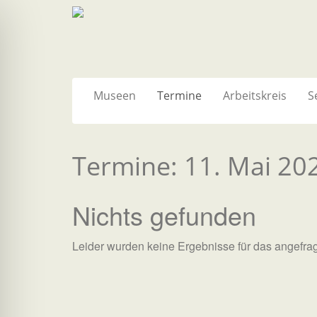
Museen
Termine
Arbeitskreis
S
Termine: 11. Mai 20
Nichts gefunden
Leider wurden keine Ergebnisse für das angefra