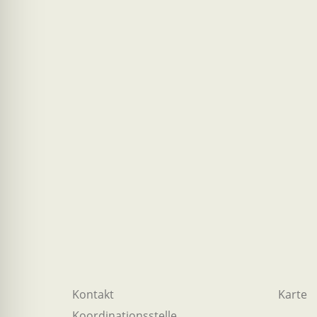
Kontakt
Karte
Koordinationsstelle