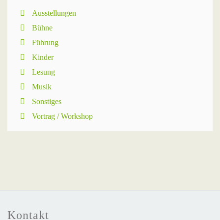
Ausstellungen
Bühne
Führung
Kinder
Lesung
Musik
Sonstiges
Vortrag / Workshop
Kontakt