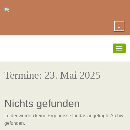
Umsc
Navi
Termine: 23. Mai 2025
Nichts gefunden
Leider wurden keine Ergebnisse für das angefragte Archiv
gefunden.