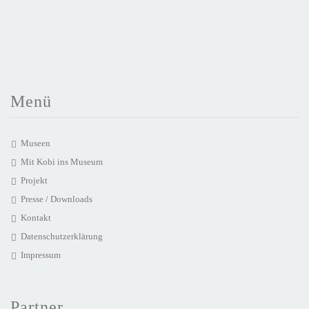
Menü
Museen
Mit Kobi ins Museum
Projekt
Presse / Downloads
Kontakt
Datenschutzerklärung
Impressum
Partner