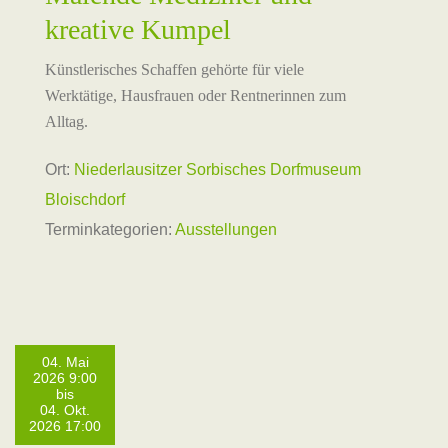
kreative Kumpel
Künstlerisches Schaffen gehörte für viele
Werktätige, Hausfrauen oder Rentnerinnen zum
Alltag.
Ort:
Niederlausitzer Sorbisches Dorfmuseum
Bloischdorf
Terminkategorien:
Ausstellungen
04. Mai
2026 9:00
bis
04. Okt.
2026 17:00