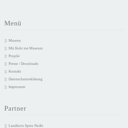
Menü
Museen
Mit Kobi ins Museum
Projekt
Presse / Downloads
Kontakt
Datenschutzerklärung
Impressum
Partner
Landkreis Spree Neiße