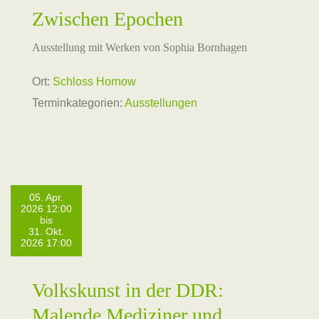
Zwischen Epochen
Ausstellung mit Werken von Sophia Bornhagen
Ort:
Schloss Hornow
Terminkategorien:
Ausstellungen
05. Apr.
2026 12:00
bis
31. Okt.
2026 17:00
Volkskunst in der DDR:
Malende Mediziner und