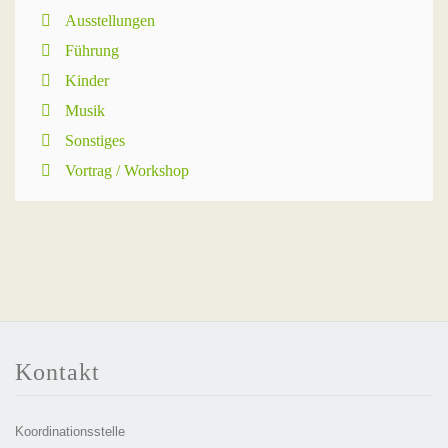
Ausstellungen
Führung
Kinder
Musik
Sonstiges
Vortrag / Workshop
Kontakt
Koordinationsstelle