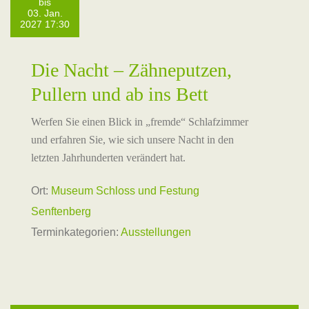
bis
03. Jan.
2027 17:30
Die Nacht – Zähneputzen,
Pullern und ab ins Bett
Werfen Sie einen Blick in „fremde“ Schlafzimmer
und erfahren Sie, wie sich unsere Nacht in den
letzten Jahrhunderten verändert hat.
Ort:
Museum Schloss und Festung
Senftenberg
Terminkategorien:
Ausstellungen