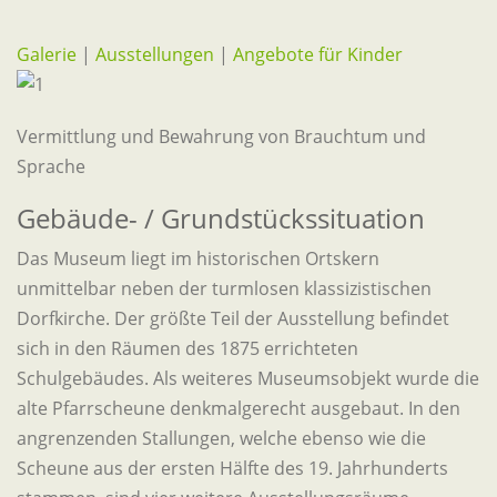
Galerie
|
Ausstellungen
|
Angebote für Kinder
Vermittlung und Bewahrung von Brauchtum und
Sprache
Gebäude- / Grundstückssituation
Das Museum liegt im historischen Ortskern
unmittelbar neben der turmlosen klassizistischen
Dorfkirche. Der größte Teil der Ausstellung befindet
sich in den Räumen des 1875 errichteten
Schulgebäudes. Als weiteres Museumsobjekt wurde die
alte Pfarrscheune denkmalgerecht ausgebaut. In den
angrenzenden Stallungen, welche ebenso wie die
Scheune aus der ersten Hälfte des 19. Jahrhunderts