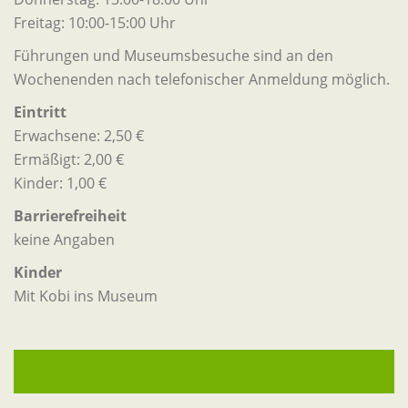
Freitag: 10:00-15:00 Uhr
Führungen und Museumsbesuche sind an den
Wochenenden nach telefonischer Anmeldung möglich.
Eintritt
Erwachsene: 2,50 €
Ermäßigt: 2,00 €
Kinder: 1,00 €
Barrierefreiheit
keine Angaben
Kinder
Mit Kobi ins Museum