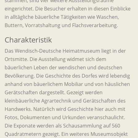
stammen, sind vier weitere Ausstellungsräume
eingerichtet. Die Besucher erhalten in diesen Einblicke
in alltägliche bäuerliche Tätigkeiten wie Waschen,
Buttern, Vorratshaltung und Flachsverarbeitung.
Charakteristik
Das Wendisch-Deutsche Heimatmuseum liegt in der
Ortsmitte. Die Ausstellung widmet sich dem
bäuerlichen Leben der wendischen und deutschen
Bevölkerung. Die Geschichte des Dorfes wird lebendig
anhand von bäuerlichem Mobiliar und von häuslichen
Gerätschaften dargestellt. Gezeigt werden
kleinbäuerliche Agrartechnik und Gerätschaften des
Handwerks. Natürlich wird Geschichte hier auch mit
Fotos, Dokumenten und Urkunden veranschaulicht.
Die Exponate werden als Schausammlung auf 560
Quadratmetern gezeigt. Ein weiteres Museumsobjekt