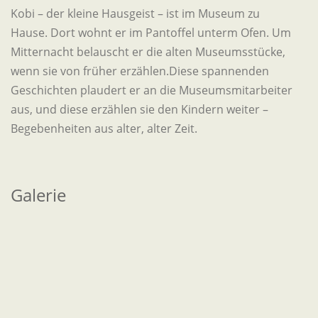
Kobi – der kleine Hausgeist – ist im Museum zu
Hause. Dort wohnt er im Pantoffel unterm Ofen. Um
Mitternacht belauscht er die alten Museumsstücke,
wenn sie von früher erzählen.Diese spannenden
Geschichten plaudert er an die Museumsmitarbeiter
aus, und diese erzählen sie den Kindern weiter –
Begebenheiten aus alter, alter Zeit.
Galerie