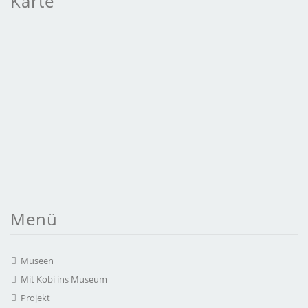
Karte
Menü
Museen
Mit Kobi ins Museum
Projekt