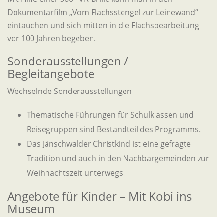
Dokumentarfilm „Vom Flachsstengel zur Leinewand“
eintauchen und sich mitten in die Flachsbearbeitung
vor 100 Jahren begeben.
Sonderausstellungen /
Begleitangebote
Wechselnde Sonderausstellungen
Thematische Führungen für Schulklassen und
Reisegruppen sind Bestandteil des Programms.
Das Jänschwalder Christkind ist eine gefragte
Tradition und auch in den Nachbargemeinden zur
Weihnachtszeit unterwegs.
Angebote für Kinder – Mit Kobi ins
Museum