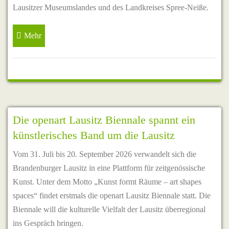
Lausitzer Museumslandes und des Landkreises Spree-Neiße.
Mehr
Die openart Lausitz Biennale spannt ein
künstlerisches Band um die Lausitz
Vom 31. Juli bis 20. September 2026 verwandelt sich die
Brandenburger Lausitz in eine Plattform für zeitgenössische
Kunst. Unter dem Motto „Kunst formt Räume – art shapes
spaces“ findet erstmals die openart Lausitz Biennale statt. Die
Biennale will die kulturelle Vielfalt der Lausitz überregional
ins Gespräch bringen.