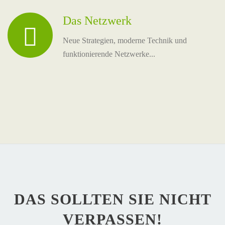
Das Netzwerk
Neue Strategien, moderne Technik und
funktionierende Netzwerke...
DAS SOLLTEN SIE NICHT
VERPASSEN!