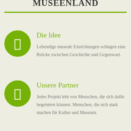
MUSEENLAND
Die Idee
Lebendige museale Einrichtungen schlagen eine
Brücke zwischen Geschichte und Gegenwart.
Unsere Partner
Jedes Projekt lebt von Menschen, die sich dafür
begeistern können. Menschen, die sich stark
machen für Kultur und Museum.