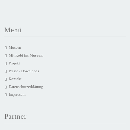
Menü
Museen
Mit Kobi ins Museum
Projekt
Presse / Downloads
Kontakt
Datenschutzerklärung
Impressum
Partner