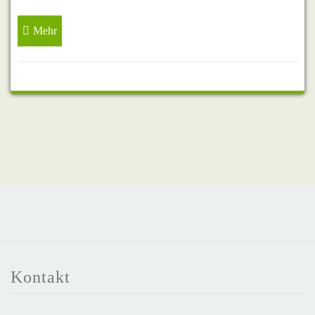
Mehr
Kontakt