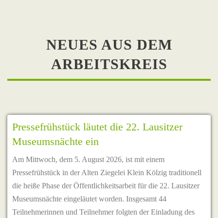
NEUES AUS DEM
ARBEITSKREIS
Pressefrühstück läutet die 22. Lausitzer
Museumsnächte ein
Am Mittwoch, dem 5. August 2026, ist mit einem
Pressefrühstück in der Alten Ziegelei Klein Kölzig traditionell
die heiße Phase der Öffentlichkeitsarbeit für die 22. Lausitzer
Museumsnächte eingeläutet worden. Insgesamt 44
Teilnehmerinnen und Teilnehmer folgten der Einladung des