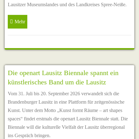
Lausitzer Museumslandes und des Landkreises Spree-Neiße.
Mehr
Die openart Lausitz Biennale spannt ein
künstlerisches Band um die Lausitz
Vom 31. Juli bis 20. September 2026 verwandelt sich die
Brandenburger Lausitz in eine Plattform für zeitgenössische
Kunst. Unter dem Motto „Kunst formt Räume – art shapes
spaces“ findet erstmals die openart Lausitz Biennale statt. Die
Biennale will die kulturelle Vielfalt der Lausitz überregional
ins Gespräch bringen.