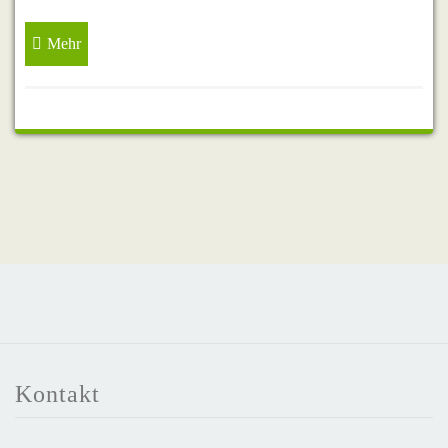
Mehr
Kontakt