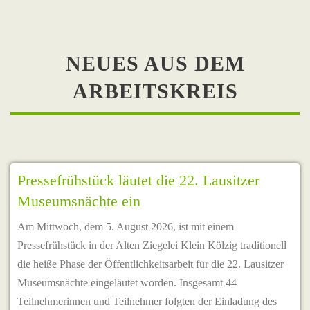
NEUES AUS DEM
ARBEITSKREIS
Pressefrühstück läutet die 22. Lausitzer
Museumsnächte ein
Am Mittwoch, dem 5. August 2026, ist mit einem
Pressefrühstück in der Alten Ziegelei Klein Kölzig traditionell
die heiße Phase der Öffentlichkeitsarbeit für die 22. Lausitzer
Museumsnächte eingeläutet worden. Insgesamt 44
Teilnehmerinnen und Teilnehmer folgten der Einladung des