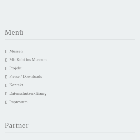
Menü
Museen
Mit Kobi ins Museum
Projekt
Presse / Downloads
Kontakt
Datenschutzerklärung
Impressum
Partner