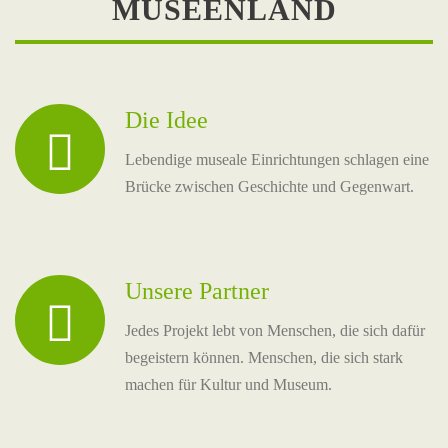
MUSEENLAND
Die Idee
Lebendige museale Einrichtungen schlagen eine
Brücke zwischen Geschichte und Gegenwart.
Unsere Partner
Jedes Projekt lebt von Menschen, die sich dafür
begeistern können. Menschen, die sich stark
machen für Kultur und Museum.