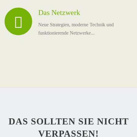
Das Netzwerk
Neue Strategien, moderne Technik und
funktionierende Netzwerke...
DAS SOLLTEN SIE NICHT
VERPASSEN!