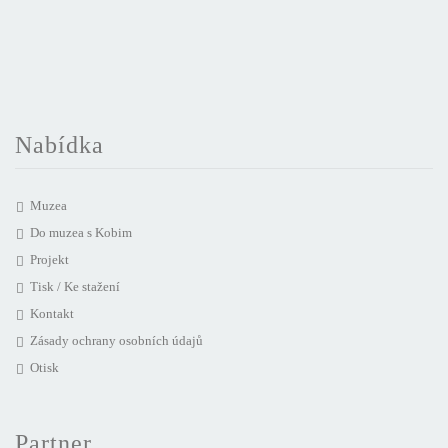
Nabídka
Muzea
Do muzea s Kobim
Projekt
Tisk / Ke stažení
Kontakt
Zásady ochrany osobních údajů
Otisk
Partner