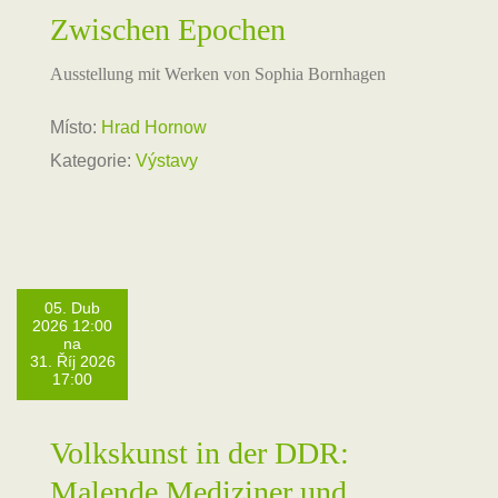
Zwischen Epochen
Ausstellung mit Werken von Sophia Bornhagen
Místo:
Hrad Hornow
Kategorie:
Výstavy
05. Dub
2026 12:00
na
31. Říj 2026
17:00
Volkskunst in der DDR:
Malende Mediziner und