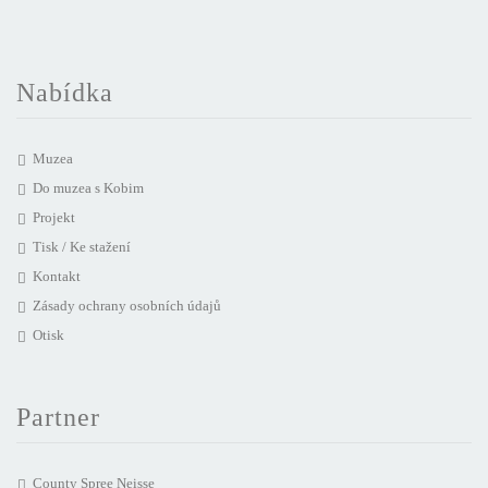
Nabídka
Muzea
Do muzea s Kobim
Projekt
Tisk / Ke stažení
Kontakt
Zásady ochrany osobních údajů
Otisk
Partner
County Spree Neisse