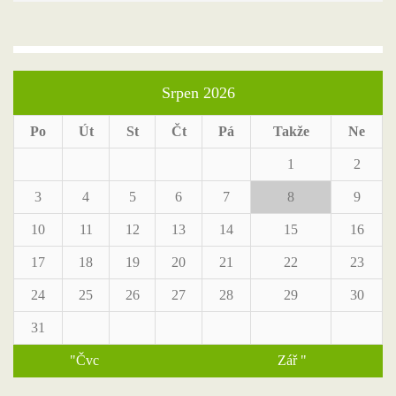
Srpen 2026
Po
Út
St
Čt
Pá
Takže
Ne
1
2
3
4
5
6
7
8
9
10
11
12
13
14
15
16
17
18
19
20
21
22
23
24
25
26
27
28
29
30
31
"Čvc
Zář "