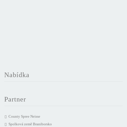
Nabídka
Partner
County Spree Neisse
Spolková země Braniborsko