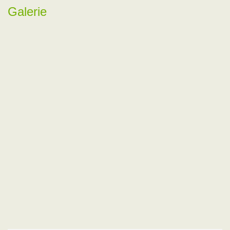
Galerie