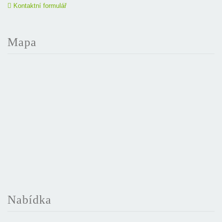
Kontaktní formulář
Mapa
Nabídka