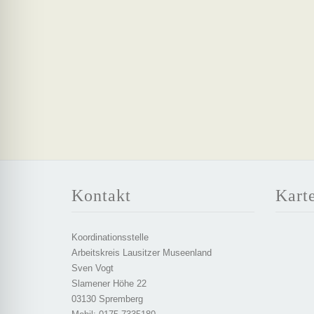
Kontakt
Kart
Koordinationsstelle
Arbeitskreis Lausitzer Museenland
Sven Vogt
Slamener Höhe 22
03130 Spremberg