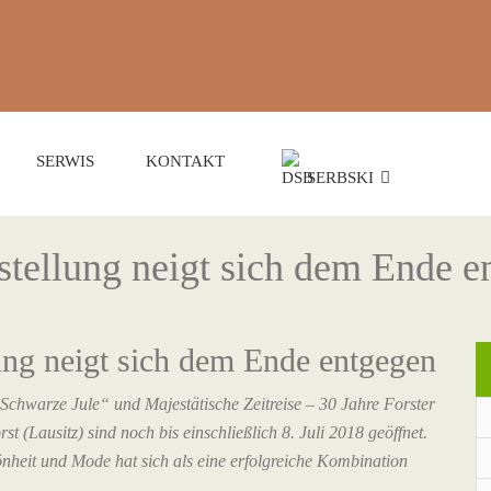
SERWIS
KONTAKT
SERBSKI
stellung neigt sich dem Ende e
ung neigt sich dem Ende entgegen
Schwarze Jule“ und Majestätische Zeitreise – 30 Jahre Forster
(Lausitz) sind noch bis einschließlich 8. Juli 2018 geöffnet.
heit und Mode hat sich als eine erfolgreiche Kombination