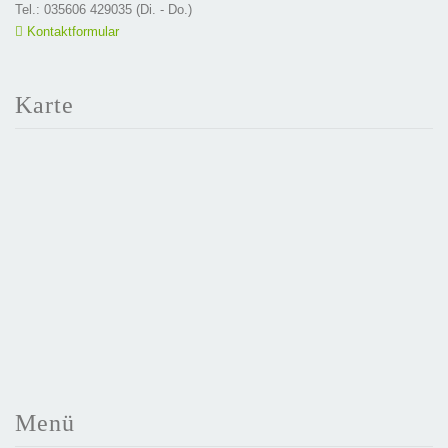
Tel.: 035606 429035 (Di. - Do.)
Kontaktformular
Karte
Menü