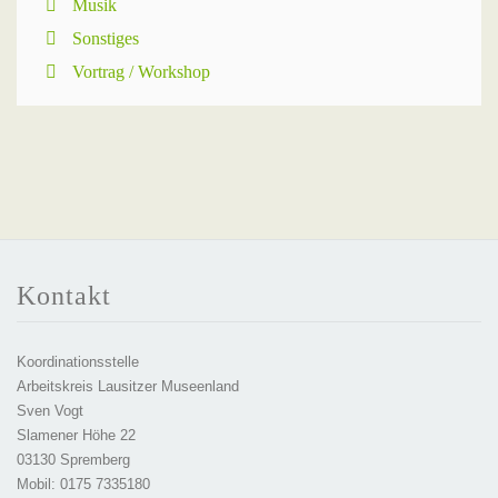
Musik
Sonstiges
Vortrag / Workshop
Kontakt
Koordinationsstelle
Arbeitskreis Lausitzer Museenland
Sven Vogt
Slamener Höhe 22
03130 Spremberg
Mobil: 0175 7335180