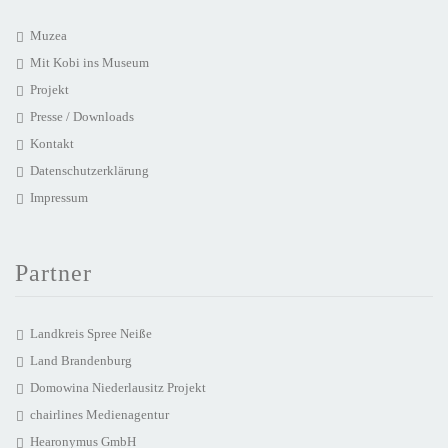
Muzea
Mit Kobi ins Museum
Projekt
Presse / Downloads
Kontakt
Datenschutzerklärung
Impressum
Partner
Landkreis Spree Neiße
Land Brandenburg
Domowina Niederlausitz Projekt
chairlines Medienagentur
Hearonymus GmbH