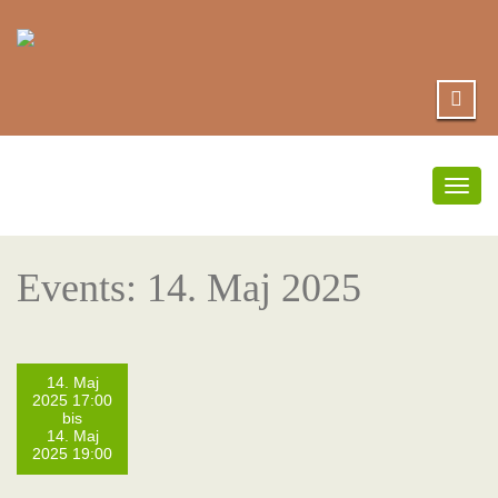
Togg
navig
Events: 14. Maj 2025
14. Maj
2025 17:00
bis
14. Maj
2025 19:00