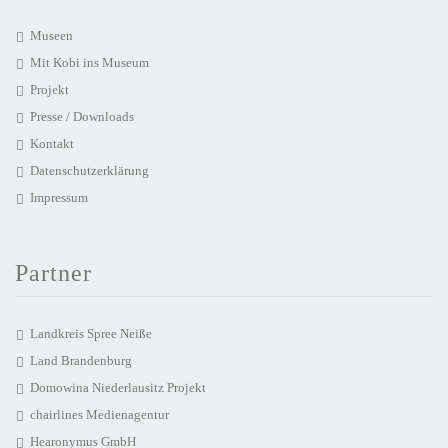
Museen
Mit Kobi ins Museum
Projekt
Presse / Downloads
Kontakt
Datenschutzerklärung
Impressum
Partner
Landkreis Spree Neiße
Land Brandenburg
Domowina Niederlausitz Projekt
chairlines Medienagentur
Hearonymus GmbH