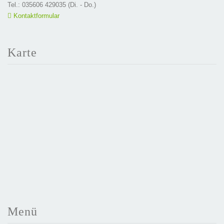
Tel.: 035606 429035 (Di. - Do.)
Kontaktformular
Karte
Menü