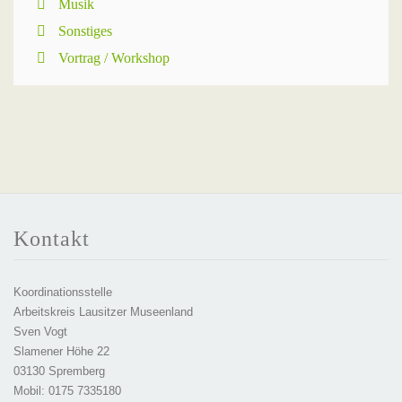
Musik
Sonstiges
Vortrag / Workshop
Kontakt
Koordinationsstelle
Arbeitskreis Lausitzer Museenland
Sven Vogt
Slamener Höhe 22
03130 Spremberg
Mobil: 0175 7335180