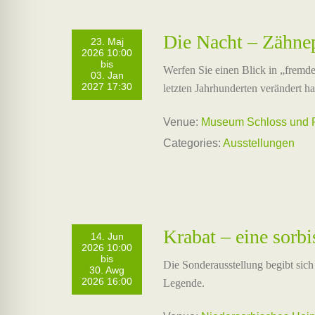
Die Nacht – Zähnep
23. Maj
2026 10:00
bis
Werfen Sie einen Blick in „fremde
03. Jan
2027 17:30
letzten Jahrhunderten verändert ha
Venue:
Museum Schloss und F
Categories:
Ausstellungen
Krabat – eine sorbi
14. Jun
2026 10:00
bis
Die Sonderausstellung begibt sich 
30. Awg
2026 16:00
Legende.