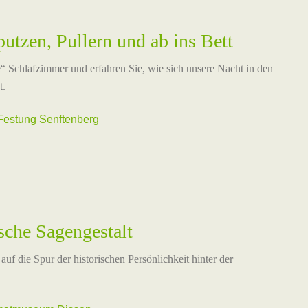
utzen, Pullern und ab ins Bett
“ Schlafzimmer und erfahren Sie, wie sich unsere Nacht in den
t.
estung Senftenberg
sche Sagengestalt
auf die Spur der historischen Persönlichkeit hinter der