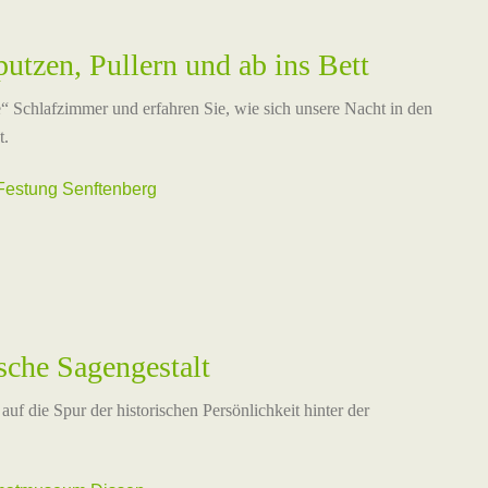
utzen, Pullern und ab ins Bett
“ Schlafzimmer und erfahren Sie, wie sich unsere Nacht in den
t.
estung Senftenberg
sche Sagengestalt
auf die Spur der historischen Persönlichkeit hinter der