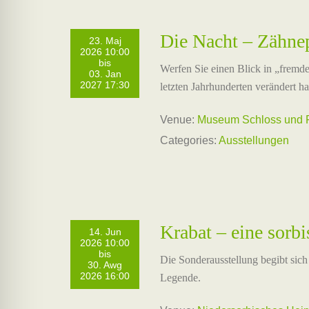
Die Nacht – Zähnep
23. Maj
2026 10:00
bis
Werfen Sie einen Blick in „fremde
03. Jan
2027 17:30
letzten Jahrhunderten verändert ha
Venue:
Museum Schloss und F
Categories:
Ausstellungen
Krabat – eine sorbi
14. Jun
2026 10:00
bis
Die Sonderausstellung begibt sich 
30. Awg
2026 16:00
Legende.