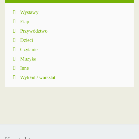
Wystawy
Etap
Przywództwo
Dzieci
Czytanie
Muzyka
Inne
Wykład / warsztat