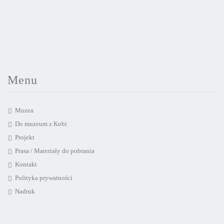
Menu
Muzea
Do muzeum z Kobi
Projekt
Prasa / Materiały do pobrania
Kontakt
Polityka prywatności
Nadruk