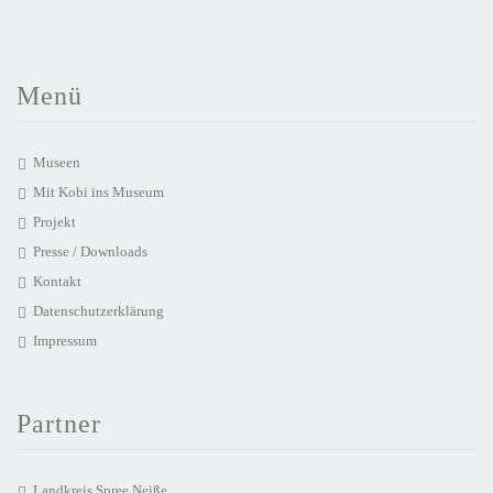
Menü
Museen
Mit Kobi ins Museum
Projekt
Presse / Downloads
Kontakt
Datenschutzerklärung
Impressum
Partner
Landkreis Spree Neiße