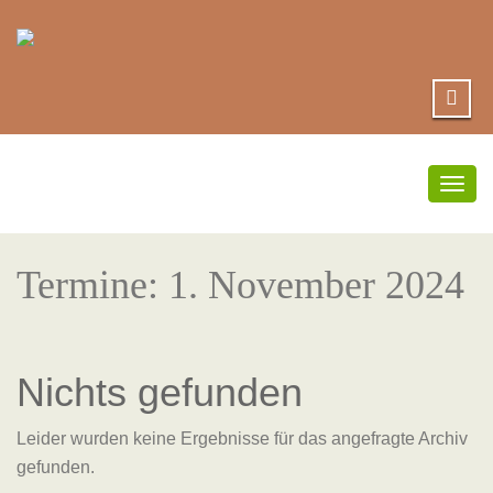
Umsc
Navi
Termine: 1. November 2024
Nichts gefunden
Leider wurden keine Ergebnisse für das angefragte Archiv
gefunden.