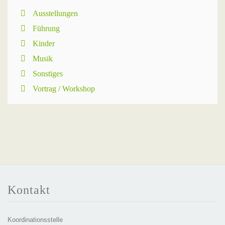
Ausstellungen
Führung
Kinder
Musik
Sonstiges
Vortrag / Workshop
Kontakt
Koordinationsstelle