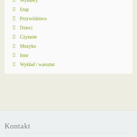
Wystawy
Etap
Przywództwo
Dzieci
Czytanie
Muzyka
Inne
Wykład / warsztat
Kontakt