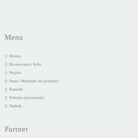
Menu
Muzea
Do muzeum z Kobi
Projekt
Prasa / Materiały do pobrania
Kontakt
Polityka prywatności
Nadruk
Partner