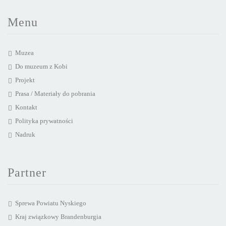
Menu
Muzea
Do muzeum z Kobi
Projekt
Prasa / Materiały do pobrania
Kontakt
Polityka prywatności
Nadruk
Partner
Sprewa Powiatu Nyskiego
Kraj związkowy Brandenburgia