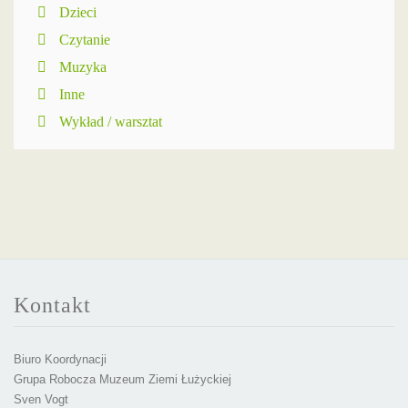
Dzieci
Czytanie
Muzyka
Inne
Wykład / warsztat
Kontakt
Biuro Koordynacji
Grupa Robocza Muzeum Ziemi Łużyckiej
Sven Vogt