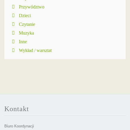
Przywództwo
Dzieci
Czytanie
Muzyka
Inne
Wykład / warsztat
Kontakt
Biuro Koordynacji