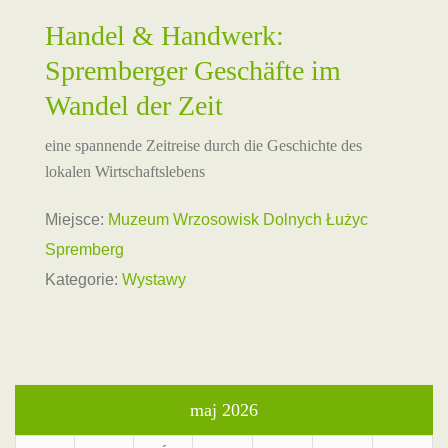
Handel & Handwerk:
Spremberger Geschäfte im
Wandel der Zeit
eine spannende Zeitreise durch die Geschichte des
lokalen Wirtschaftslebens
Miejsce:
Muzeum Wrzosowisk Dolnych Łużyc
Spremberg
Kategorie:
Wystawy
maj 2026