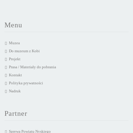
Menu
Muzea
Do muzeum z Kobi
Projekt
Prasa / Materiały do pobrania
Kontakt
Polityka prywatności
Nadruk
Partner
Sprewa Powiatu Nyskiego