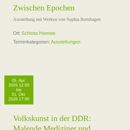
Zwischen Epochen
Ausstellung mit Werken von Sophia Bornhagen
Ort:
Schloss Hornow
Terminkategorien:
Ausstellungen
05. Apr.
2026 12:00
bis
31. Okt.
2026 17:00
Volkskunst in der DDR:
Malende Mediziner und