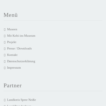
Menü
Museen
Mit Kobi ins Museum
Projekt
Presse / Downloads
Kontakt
Datenschutzerklärung
Impressum
Partner
Landkreis Spree Neiße