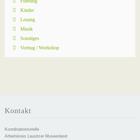
Führung
Kinder
Lesung
Musik
Sonstiges
Vortrag / Workshop
Kontakt
Koordinationsstelle
Arbeitskreis Lausitzer Museenland