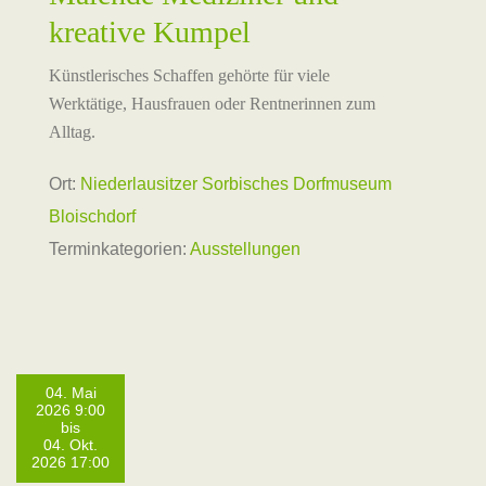
kreative Kumpel
Künstlerisches Schaffen gehörte für viele
Werktätige, Hausfrauen oder Rentnerinnen zum
Alltag.
Ort:
Niederlausitzer Sorbisches Dorfmuseum
Bloischdorf
Terminkategorien:
Ausstellungen
04. Mai
2026 9:00
bis
04. Okt.
2026 17:00