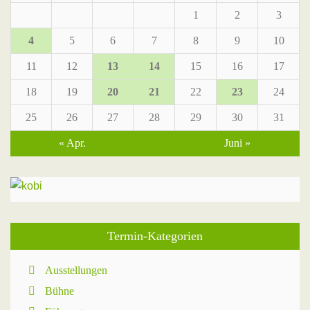
1
2
3
4
5
6
7
8
9
10
11
12
13
14
15
16
17
18
19
20
21
22
23
24
25
26
27
28
29
30
31
« Apr.
Juni »
Termin-Kategorien
Ausstellungen
Bühne