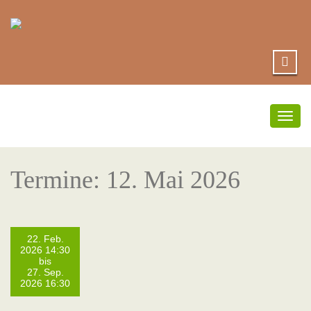
Umsc
Navi
Termine: 12. Mai 2026
22. Feb.
2026 14:30
bis
27. Sep.
2026 16:30