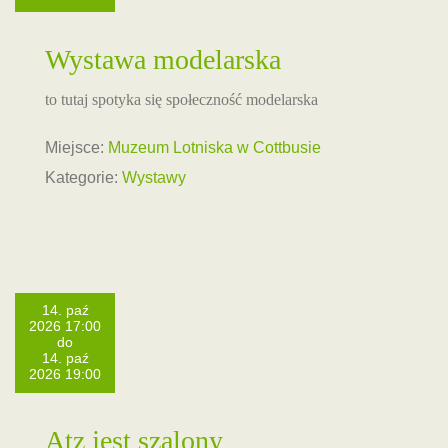
Wystawa modelarska
to tutaj spotyka się społeczność modelarska
Miejsce:
Muzeum Lotniska w Cottbusie
Kategorie:
Wystawy
14. paź
2026 17:00
do
14. paź
2026 19:00
Atz jest szalony