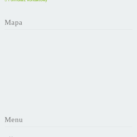
Mapa
Menu