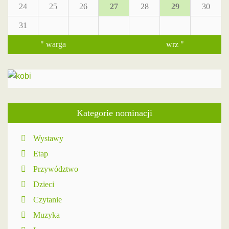
24
25
26
27
28
29
30
31
" warga
wrz "
Kategorie nominacji
Wystawy
Etap
Przywództwo
Dzieci
Czytanie
Muzyka