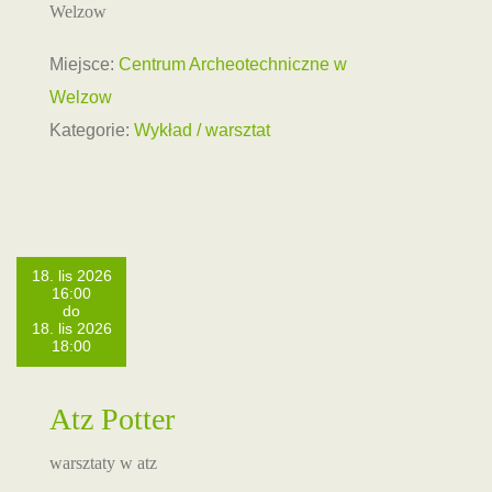
Welzow
Miejsce:
Centrum Archeotechniczne w
Welzow
Kategorie:
Wykład / warsztat
18. lis 2026
16:00
do
18. lis 2026
18:00
Atz Potter
warsztaty w atz