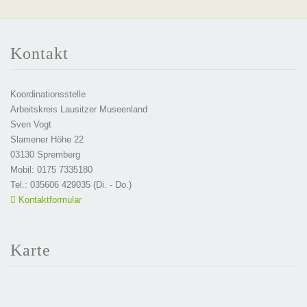
Kontakt
Koordinationsstelle
Arbeitskreis Lausitzer Museenland
Sven Vogt
Slamener Höhe 22
03130 Spremberg
Mobil: 0175 7335180
Tel.: 035606 429035 (Di. - Do.)
Kontaktformular
Karte