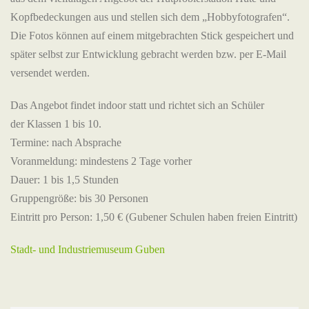
Kopfbedeckungen aus und stellen sich dem „Hobbyfotografen“.
Die Fotos können auf einem mitgebrachten Stick gespeichert und
später selbst zur Entwicklung gebracht werden bzw. per E-Mail
versendet werden.
Das Angebot findet indoor statt und richtet sich an Schüler
der Klassen 1 bis 10.
Termine: nach Absprache
Voranmeldung: mindestens 2 Tage vorher
Dauer: 1 bis 1,5 Stunden
Gruppengröße: bis 30 Personen
Eintritt pro Person: 1,50 € (Gubener Schulen haben freien Eintritt)
Stadt- und Industriemuseum Guben