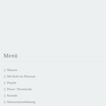
Menü
Museen
Mit Kobi ins Museum
Projekt
Presse / Downloads
Kontakt
Datenschutzerklärung