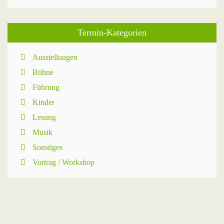
Termin-Kategorien
Ausstellungen
Bühne
Führung
Kinder
Lesung
Musik
Sonstiges
Vortrag / Workshop