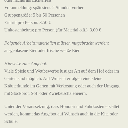
oder nachts als Lichterfest
Voranmeldung: spätestens 2 Stunden vorher
Gruppengröße: 5 bis 50 Personen
Eintritt pro Person: 3,50 €
Unkostenbeitrag pro Person (für Material o.ä.): 3,00 €
Folgende Arbeitsmaterialien müssen mitgebracht werden:
ausgeblasene Eier oder frische weiße Eier
Hinweise zum Angebot:
Viele Spiele und Wettbewerbe lustiger Art auf dem Hof oder im
Garten sind möglich. Auf Wunsch erfolgen eine kleine
Kräuterkunde im Garten mit Verkostung oder auch der Umgang
mit Stockbrot, Sol- oder Zwiebelschaleneiern.
Unter der Voraussetzung, dass Honorar und Fahrkosten erstattet
werden, kommt das Angebot auf Wunsch auch in die Kita oder
Schule.