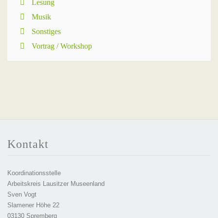
Lesung
Musik
Sonstiges
Vortrag / Workshop
Kontakt
Koordinationsstelle
Arbeitskreis Lausitzer Museenland
Sven Vogt
Slamener Höhe 22
03130 Spremberg