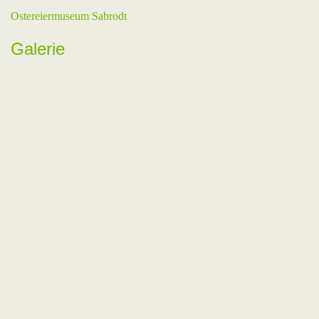
Ostereiermuseum Sabrodt
Galerie