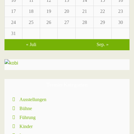
10
11
12
13
14
15
16
17
18
19
20
21
22
23
24
25
26
27
28
29
30
31
« Juli
Sep. »
Termin-Kategorien
Ausstellungen
Bühne
Führung
Kinder