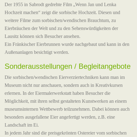
Der 1955 in Sabrodt gedrehte Film „Wenn Jan und Lenka
Hochzeit machen“ zeigt die sorbische Hochzeit. Diesen und
weitere Filme zum sorbischen/wendischen Brauchtum, zu
Eierbräuchen der Welt und zu den Sehenswürdigkeiten der
Lausitz können sich Besucher ansehen.
Ein Fränkischer Eierbrunnen wurde nachgebaut und kann in den
Außenanlagen besichtigt werden.
Sonderausstellungen / Begleitangebote
Die sorbischen/wendischen Eierverziertechniken kann man im
Museum nicht nur anschauen, sondern auch in Kreativkursen
erlernen. In der Eiermalerwerkstatt haben Besucher die
Möglichkeit, mit ihren selbst gestalteten Kunstwerken an einem
museumsinternen Wettbewerb teilzunehmen. Dabei können auch
besonders ausgefallene Eier angefertigt werden, z.B. eine
Landschaft im Ei.
In jedem Jahr sind die preisgekrönten Ostereier vom sorbischen