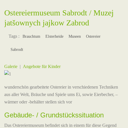
Ostereiermuseum Sabrodt / Muzej
jatšownych jajkow Zabrod
Tags :
Brauchtum
Elsterheide
Museen
Ostereier
Sabrodt
Galerie
|
Angebote für Kinder
wunderschön gearbeitete Ostereier in verschiedenen Techniken
aus aller Welt, Bräuche und Spiele ums Ei, sowie Eierbecher, –
wärmer oder -behälter stellen sich vor
Gebäude- / Grundstückssituation
Das Ostereiermuseum befindet sich in einem für diese Gegend