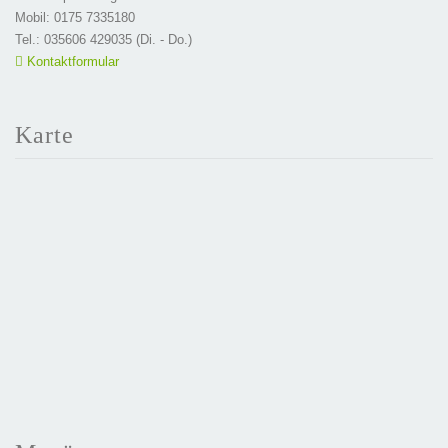
Mobil: 0175 7335180
Tel.: 035606 429035 (Di. - Do.)
Kontaktformular
Karte