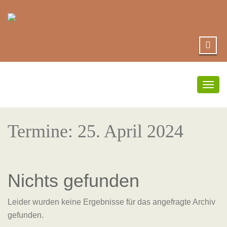
Umsc
Navi
Termine: 25. April 2024
Nichts gefunden
Leider wurden keine Ergebnisse für das angefragte Archiv
gefunden.