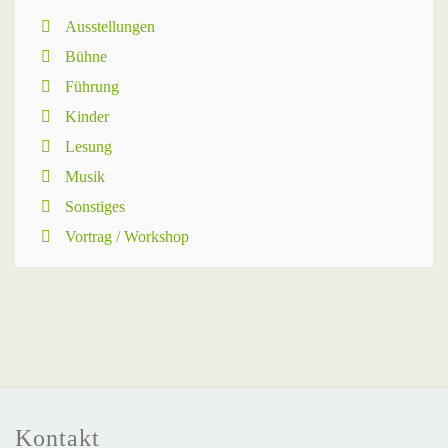
Ausstellungen
Bühne
Führung
Kinder
Lesung
Musik
Sonstiges
Vortrag / Workshop
Kontakt