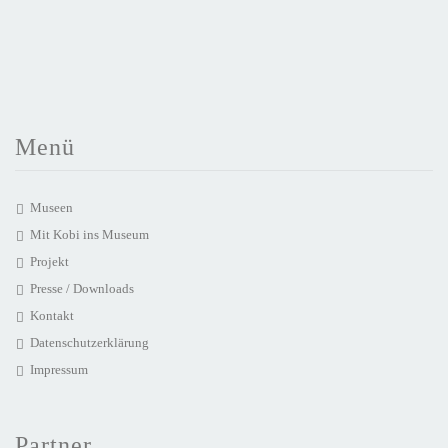
Menü
Museen
Mit Kobi ins Museum
Projekt
Presse / Downloads
Kontakt
Datenschutzerklärung
Impressum
Partner