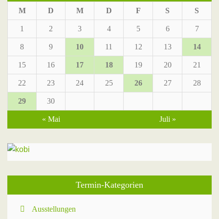
M
D
M
D
F
S
S
1
2
3
4
5
6
7
8
9
10
11
12
13
14
15
16
17
18
19
20
21
22
23
24
25
26
27
28
29
30
« Mai
Juli »
Termin-Kategorien
Ausstellungen