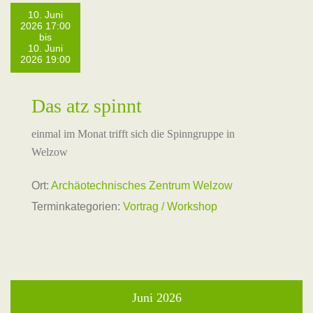
10. Juni
2026 17:00
bis
10. Juni
2026 19:00
Das atz spinnt
einmal im Monat trifft sich die Spinngruppe in
Welzow
Ort:
Archäotechnisches Zentrum Welzow
Terminkategorien:
Vortrag / Workshop
Juni 2026