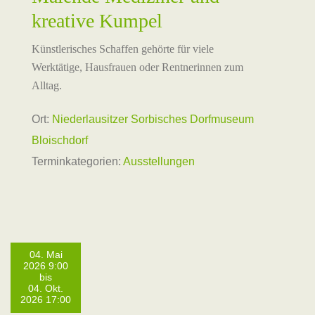
kreative Kumpel
Künstlerisches Schaffen gehörte für viele
Werktätige, Hausfrauen oder Rentnerinnen zum
Alltag.
Ort:
Niederlausitzer Sorbisches Dorfmuseum
Bloischdorf
Terminkategorien:
Ausstellungen
04. Mai
2026 9:00
bis
04. Okt.
2026 17:00