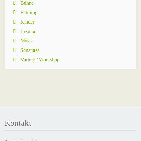
Bühne
Führung
Kinder
Lesung
Musik
Sonstiges
Vortrag / Workshop
Kontakt