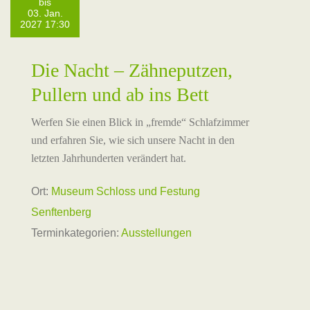
bis
03. Jan.
2027 17:30
Die Nacht – Zähneputzen,
Pullern und ab ins Bett
Werfen Sie einen Blick in „fremde“ Schlafzimmer
und erfahren Sie, wie sich unsere Nacht in den
letzten Jahrhunderten verändert hat.
Ort:
Museum Schloss und Festung
Senftenberg
Terminkategorien:
Ausstellungen