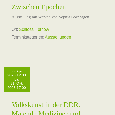
Zwischen Epochen
Ausstellung mit Werken von Sophia Bornhagen
Ort:
Schloss Hornow
Terminkategorien:
Ausstellungen
05. Apr.
2026 12:00
bis
31. Okt.
2026 17:00
Volkskunst in der DDR:
Malende Mediziner und