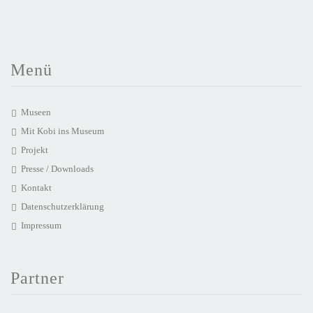
Menü
Museen
Mit Kobi ins Museum
Projekt
Presse / Downloads
Kontakt
Datenschutzerklärung
Impressum
Partner