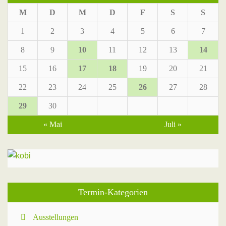
M
D
M
D
F
S
S
1
2
3
4
5
6
7
8
9
10
11
12
13
14
15
16
17
18
19
20
21
22
23
24
25
26
27
28
29
30
« Mai
Juli »
Termin-Kategorien
Ausstellungen