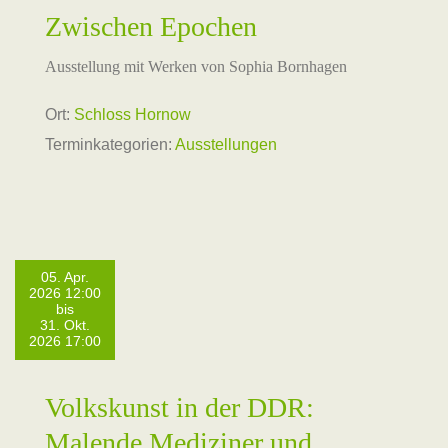
Zwischen Epochen
Ausstellung mit Werken von Sophia Bornhagen
Ort:
Schloss Hornow
Terminkategorien:
Ausstellungen
05. Apr.
2026 12:00
bis
31. Okt.
2026 17:00
Volkskunst in der DDR:
Malende Mediziner und