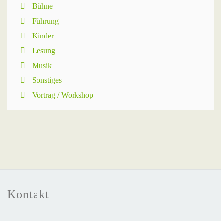
Bühne
Führung
Kinder
Lesung
Musik
Sonstiges
Vortrag / Workshop
Kontakt