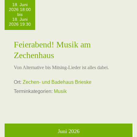
18. Juni
2026 18:00
bis
18. Juni
2026 19:30
Feierabend! Musik am
Zechenhaus
Von Alternative bis Mitsing-Lieder ist alles dabei.
Ort:
Zechen- und Badehaus Brieske
Terminkategorien:
Musik
Juni 2026