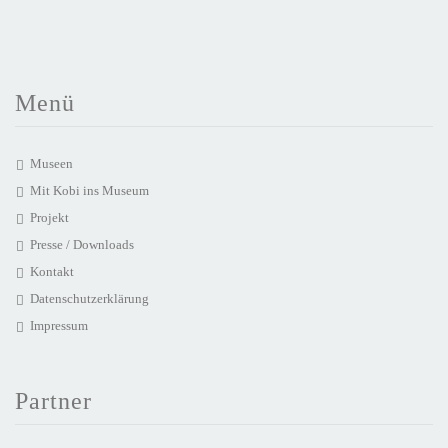
Menü
Museen
Mit Kobi ins Museum
Projekt
Presse / Downloads
Kontakt
Datenschutzerklärung
Impressum
Partner