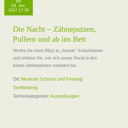
bis
03. Jan.
2027 17:30
Die Nacht – Zähneputzen,
Pullern und ab ins Bett
Werfen Sie einen Blick in „fremde“ Schlafzimmer
und erfahren Sie, wie sich unsere Nacht in den
letzten Jahrhunderten verändert hat.
Ort:
Museum Schloss und Festung
Senftenberg
Terminkategorien:
Ausstellungen