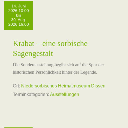
14. Juni
2026 10:00
bis
30. Aug.
2026 16:00
Krabat – eine sorbische
Sagengestalt
Die Sonderausstellung begibt sich auf die Spur der
historischen Persönlichkeit hinter der Legende.
Ort:
Niedersorbisches Heimatmuseum Dissen
Terminkategorien:
Ausstellungen