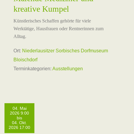
kreative Kumpel
Künstlerisches Schaffen gehörte für viele
Werktätige, Hausfrauen oder Rentnerinnen zum
Alltag.
Ort:
Niederlausitzer Sorbisches Dorfmuseum
Bloischdorf
Terminkategorien:
Ausstellungen
04. Mai
2026 9:00
bis
04. Okt.
2026 17:00