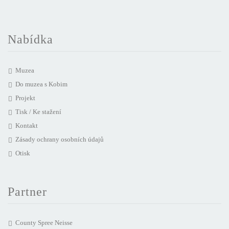
Nabídka
Muzea
Do muzea s Kobim
Projekt
Tisk / Ke stažení
Kontakt
Zásady ochrany osobních údajů
Otisk
Partner
County Spree Neisse