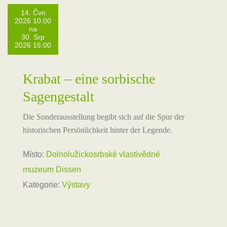
14. Čvn
2026 10:00
na
30. Srp
2026 16:00
Krabat – eine sorbische
Sagengestalt
Die Sonderausstellung begibt sich auf die Spur der
historischen Persönlichkeit hinter der Legende.
Místo:
Dolnolužickosrbské vlastivědné
muzeum Dissen
Kategorie:
Výstavy