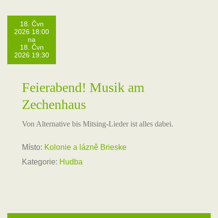
18. Čvn
2026 18:00
na
18. Čvn
2026 19:30
Feierabend! Musik am
Zechenhaus
Von Alternative bis Mitsing-Lieder ist alles dabei.
Místo:
Kolonie a lázně Brieske
Kategorie:
Hudba