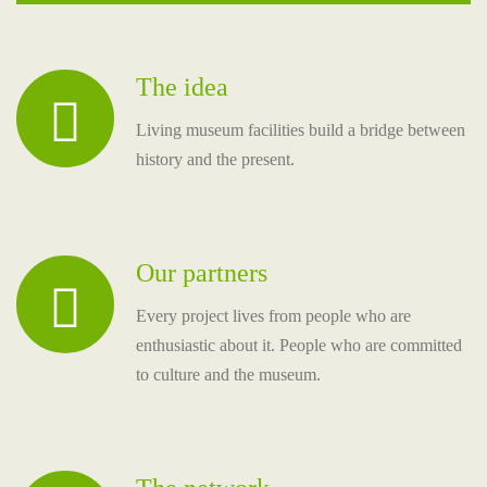
The idea
Living museum facilities build a bridge between
history and the present.
Our partners
Every project lives from people who are
enthusiastic about it. People who are committed
to culture and the museum.