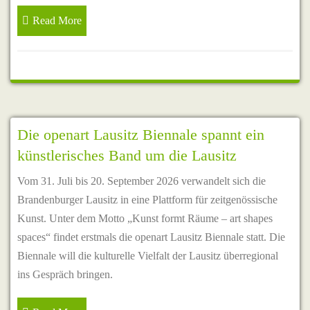
Read More
Die openart Lausitz Biennale spannt ein
künstlerisches Band um die Lausitz
Vom 31. Juli bis 20. September 2026 verwandelt sich die
Brandenburger Lausitz in eine Plattform für zeitgenössische
Kunst. Unter dem Motto „Kunst formt Räume – art shapes
spaces“ findet erstmals die openart Lausitz Biennale statt. Die
Biennale will die kulturelle Vielfalt der Lausitz überregional
ins Gespräch bringen.