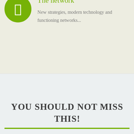
The network
New strategies, modern technology and
functioning networks...
YOU SHOULD NOT MISS
THIS!