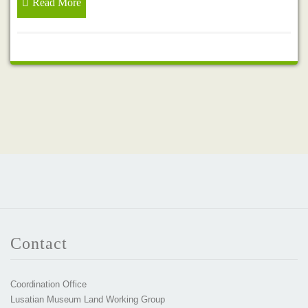
Read More
Contact
Coordination Office
Lusatian Museum Land Working Group