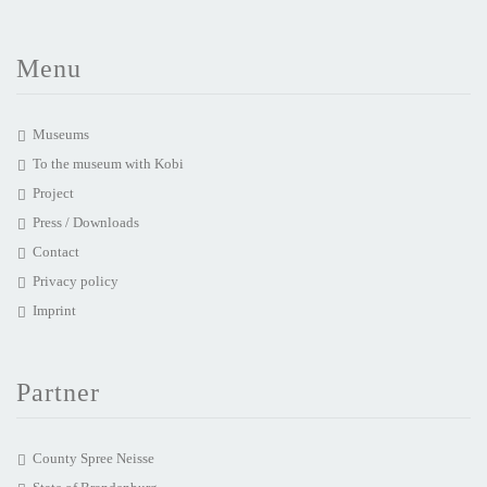
Menu
Museums
To the museum with Kobi
Project
Press / Downloads
Contact
Privacy policy
Imprint
Partner
County Spree Neisse