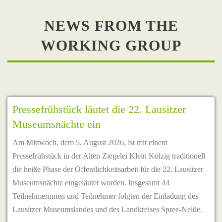
NEWS FROM THE
WORKING GROUP
Pressefrühstück läutet die 22. Lausitzer
Museumsnächte ein
Am Mittwoch, dem 5. August 2026, ist mit einem
Pressefrühstück in der Alten Ziegelei Klein Kölzig traditionell
die heiße Phase der Öffentlichkeitsarbeit für die 22. Lausitzer
Museumsnächte eingeläutet worden. Insgesamt 44
Teilnehmerinnen und Teilnehmer folgten der Einladung des
Lausitzer Museumslandes und des Landkreises Spree-Neiße.