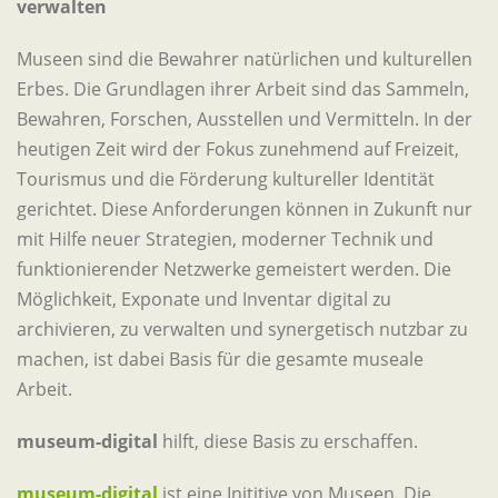
verwalten
Museen sind die Bewahrer natürlichen und kulturellen
Erbes. Die Grundlagen ihrer Arbeit sind das Sammeln,
Bewahren, Forschen, Ausstellen und Vermitteln. In der
heutigen Zeit wird der Fokus zunehmend auf Freizeit,
Tourismus und die Förderung kultureller Identität
gerichtet. Diese Anforderungen können in Zukunft nur
mit Hilfe neuer Strategien, moderner Technik und
funktionierender Netzwerke gemeistert werden. Die
Möglichkeit, Exponate und Inventar digital zu
archivieren, zu verwalten und synergetisch nutzbar zu
machen, ist dabei Basis für die gesamte museale
Arbeit.
museum-digital
hilft, diese Basis zu erschaffen.
museum-digital
ist eine Inititive von Museen. Die