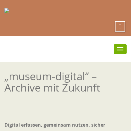
Umsc
Navi
„museum-digital“ –
Archive mit Zukunft
Digital erfassen, gemeinsam nutzen, sicher