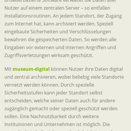
browserbasierte Software verwaltet die Daten aller
Nutzer auf einem zentralen Server – so entfallen
Installationsroutinen. An jedem Standort, der Zugang
zum Internet hat, kann archiviert werden. Speziell
eingebaute Sicherheiten und Verschlüsselungen
bewahren die gespeicherten Daten. So werden alle
Eingaben vor externen und internen Angriffen und
Zugriffsverletzungen wirksam geschützt.
Mit
museum-digital
können Nutzer ihre Daten digital
und zentral archivieren, wobei beliebig viele Standorte
vernetzt werden können. Durch spezielle
Sicherheitsstufen kann jeder Standort selbst
entscheiden, welche seiner Daten auch für andere
zugänglich gemacht oder speziell geschützt werden
sollen. Eine Nachnutzbarkeit durch weitere
Institutionen und Unternehmen ist möglich. Die