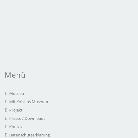
Menü
Museen
Mit Kobi ins Museum
Projekt
Presse / Downloads
Kontakt
Datenschutzerklärung