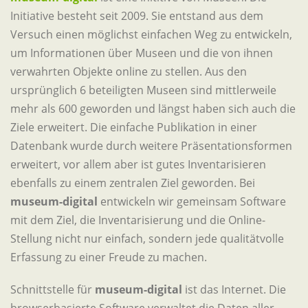
Initiative besteht seit 2009. Sie entstand aus dem
Versuch einen möglichst einfachen Weg zu entwickeln,
um Informationen über Museen und die von ihnen
verwahrten Objekte online zu stellen. Aus den
ursprünglich 6 beteiligten Museen sind mittlerweile
mehr als 600 geworden und längst haben sich auch die
Ziele erweitert. Die einfache Publikation in einer
Datenbank wurde durch weitere Präsentationsformen
erweitert, vor allem aber ist gutes Inventarisieren
ebenfalls zu einem zentralen Ziel geworden. Bei
museum-digital
entwickeln wir gemeinsam Software
mit dem Ziel, die Inventarisierung und die Online-
Stellung nicht nur einfach, sondern jede qualitätvolle
Erfassung zu einer Freude zu machen.
Schnittstelle für
museum-digital
ist das Internet. Die