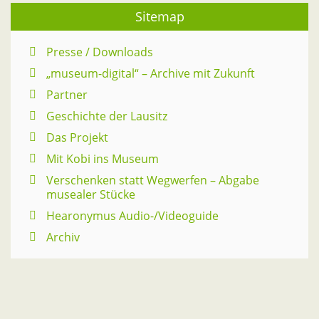
Sitemap
Presse / Downloads
„museum-digital“ – Archive mit Zukunft
Partner
Geschichte der Lausitz
Das Projekt
Mit Kobi ins Museum
Verschenken statt Wegwerfen – Abgabe
musealer Stücke
Hearonymus Audio-/Videoguide
Archiv