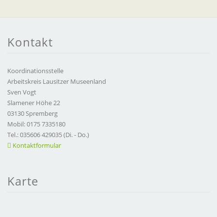
Kontakt
Koordinationsstelle
Arbeitskreis Lausitzer Museenland
Sven Vogt
Slamener Höhe 22
03130 Spremberg
Mobil: 0175 7335180
Tel.: 035606 429035 (Di. - Do.)
Kontaktformular
Karte