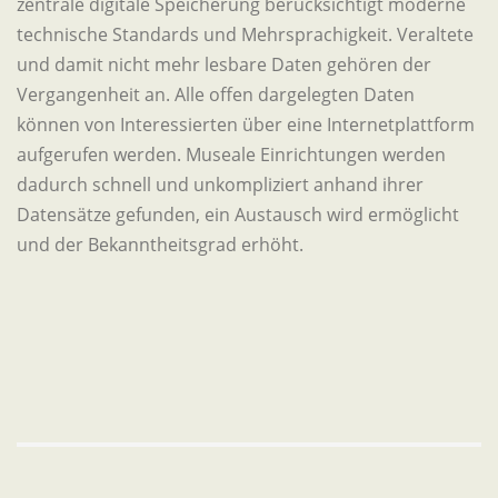
zentrale digitale Speicherung berücksichtigt moderne
technische Standards und Mehrsprachigkeit. Veraltete
und damit nicht mehr lesbare Daten gehören der
Vergangenheit an. Alle offen dargelegten Daten
können von Interessierten über eine Internetplattform
aufgerufen werden. Museale Einrichtungen werden
dadurch schnell und unkompliziert anhand ihrer
Datensätze gefunden, ein Austausch wird ermöglicht
und der Bekanntheitsgrad erhöht.