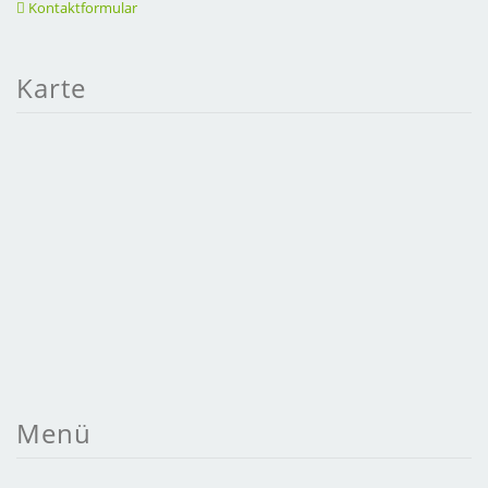
Kontaktformular
Karte
Menü