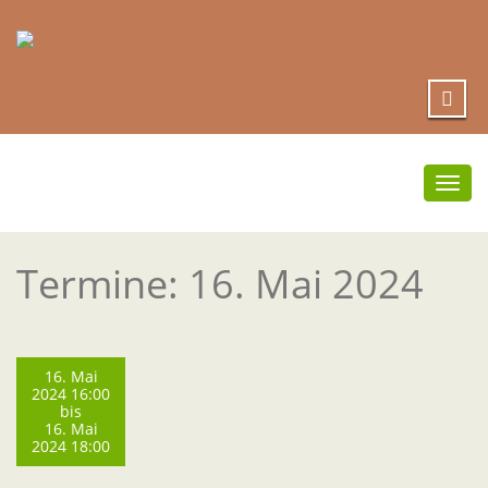
Umsc
Navi
Termine: 16. Mai 2024
16. Mai
2024 16:00
bis
16. Mai
2024 18:00