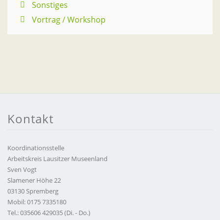
Sonstiges
Vortrag / Workshop
Kontakt
Koordinationsstelle
Arbeitskreis Lausitzer Museenland
Sven Vogt
Slamener Höhe 22
03130 Spremberg
Mobil: 0175 7335180
Tel.: 035606 429035 (Di. - Do.)