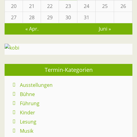
20
21
22
23
24
25
26
27
28
29
30
31
« Apr.
Juni »
Termin-Kategorien
Ausstellungen
Bühne
Führung
Kinder
Lesung
Musik