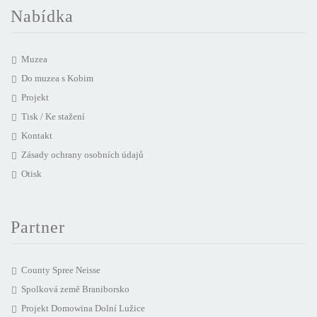
Nabídka
Muzea
Do muzea s Kobim
Projekt
Tisk / Ke stažení
Kontakt
Zásady ochrany osobních údajů
Otisk
Partner
County Spree Neisse
Spolková země Braniborsko
Projekt Domowina Dolní Lužice