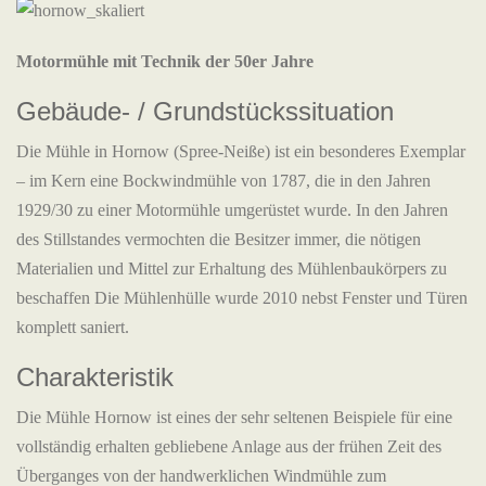
Motormühle mit Technik der 50er Jahre
Gebäude- / Grundstückssituation
Die Mühle in Hornow (Spree-Neiße) ist ein besonderes Exemplar
– im Kern eine Bockwindmühle von 1787, die in den Jahren
1929/30 zu einer Motormühle umgerüstet wurde. In den Jahren
des Stillstandes vermochten die Besitzer immer, die nötigen
Materialien und Mittel zur Erhaltung des Mühlenbaukörpers zu
beschaffen Die Mühlenhülle wurde 2010 nebst Fenster und Türen
komplett saniert.
Charakteristik
Die Mühle Hornow ist eines der sehr seltenen Beispiele für eine
vollständig erhalten gebliebene Anlage aus der frühen Zeit des
Überganges von der handwerklichen Windmühle zum