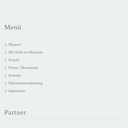
Menü
Museen
Mit Kobi ins Museum
Projekt
Presse / Downloads
Kontakt
Datenschutzerklärung
Impressum
Partner