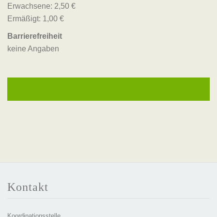
Erwachsene: 2,50 €
Ermäßigt: 1,00 €
Barrierefreiheit
keine Angaben
Kontakt
Koordinationsstelle