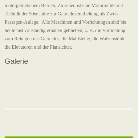
motorgetriebenem Betrieb. Zu sehen ist eine Motormühle mit
Technik der 50er Jahre zur Getreideverarbeitung als Zwei-
Passagen-Anlage. Alle Maschinen und Vorrichtungen sind bis
heute fast vollständig erhalten geblieben, z. B. die Vorrichtung
zum Reinigen des Getreides, die Mahlsteine, die Walzenstühle,
die Elevatoren und der Plansichter.
Galerie