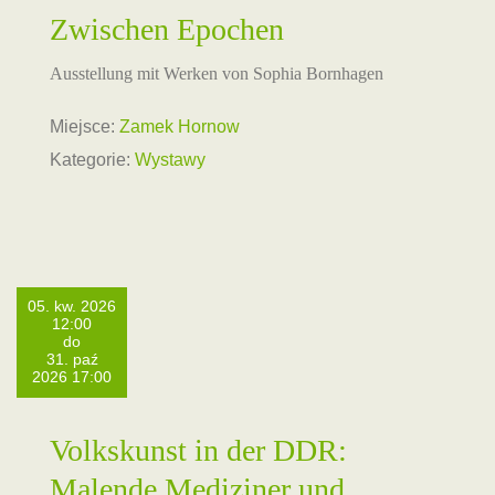
Zwischen Epochen
Ausstellung mit Werken von Sophia Bornhagen
Miejsce:
Zamek Hornow
Kategorie:
Wystawy
05. kw. 2026
12:00
do
31. paź
2026 17:00
Volkskunst in der DDR:
Malende Mediziner und