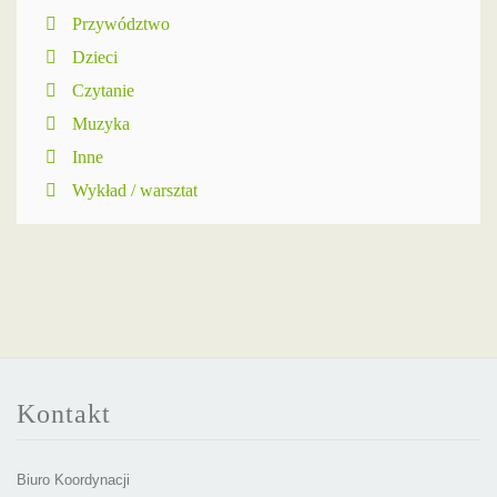
Przywództwo
Dzieci
Czytanie
Muzyka
Inne
Wykład / warsztat
Kontakt
Biuro Koordynacji