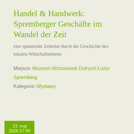
Handel & Handwerk:
Spremberger Geschäfte im
Wandel der Zeit
eine spannende Zeitreise durch die Geschichte des
lokalen Wirtschaftslebens
Miejsce:
Muzeum Wrzosowisk Dolnych Łużyc
Spremberg
Kategorie:
Wystawy
13. maj
2026 17:00