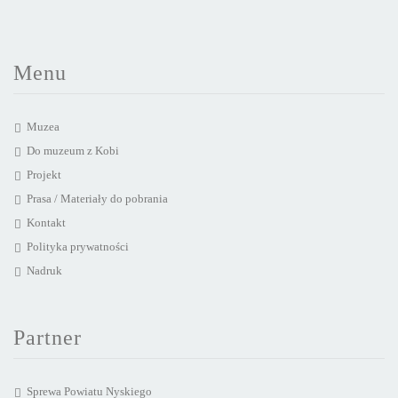
Menu
Muzea
Do muzeum z Kobi
Projekt
Prasa / Materiały do pobrania
Kontakt
Polityka prywatności
Nadruk
Partner
Sprewa Powiatu Nyskiego