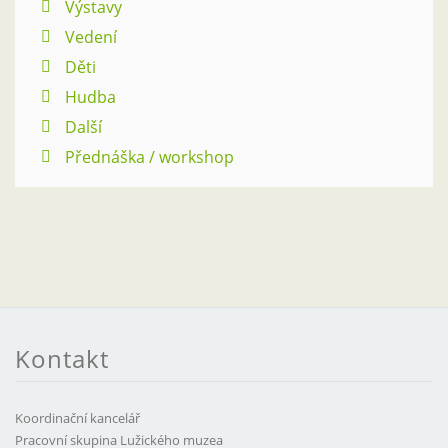
Výstavy
Vedení
Děti
Hudba
Další
Přednáška / workshop
Kontakt
Koordinační kancelář
Pracovní skupina Lužického muzea