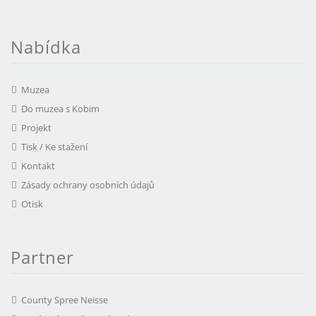
Nabídka
Muzea
Do muzea s Kobim
Projekt
Tisk / Ke stažení
Kontakt
Zásady ochrany osobních údajů
Otisk
Partner
County Spree Neisse