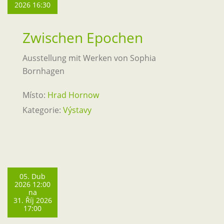
2026 16:30
Zwischen Epochen
Ausstellung mit Werken von Sophia
Bornhagen
Místo:
Hrad Hornow
Kategorie:
Výstavy
05. Dub
2026 12:00
na
31. Říj 2026
17:00