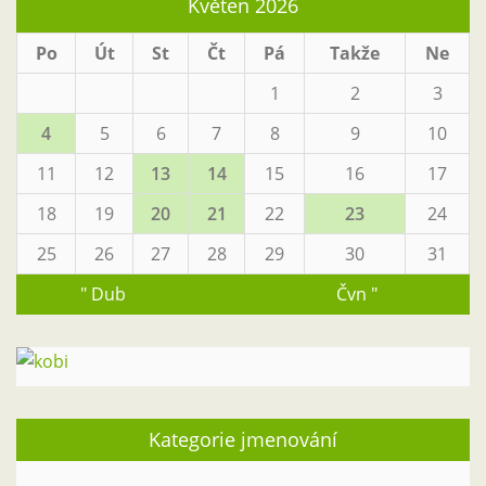
Květen 2026
Po
Út
St
Čt
Pá
Takže
Ne
1
2
3
4
5
6
7
8
9
10
11
12
13
14
15
16
17
18
19
20
21
22
23
24
25
26
27
28
29
30
31
" Dub
Čvn "
Kategorie jmenování