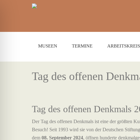
MUSEEN
TERMINE
ARBEITSKREIS
Tag des offenen Denkm
Tag des offenen Denkmals 
Der Tag des offenen Denkmals ist eine der größten Kul
Besuch!
Seit 1993 wird sie von der Deutschen Stiftu
dem
08. September 2024
, öffnen hunderte denkmalge