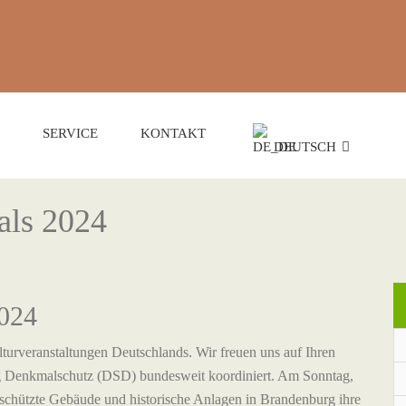
SERVICE
KONTAKT
DEUTSCH
als 2024
2024
turveranstaltungen Deutschlands. Wir freuen uns auf Ihren
ng Denkmalschutz (DSD) bundesweit koordiniert. Am Sonntag,
schützte Gebäude und historische Anlagen in Brandenburg ihre