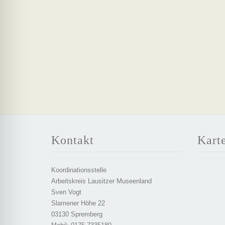
Kontakt
Kart
Koordinationsstelle
Arbeitskreis Lausitzer Museenland
Sven Vogt
Slamener Höhe 22
03130 Spremberg