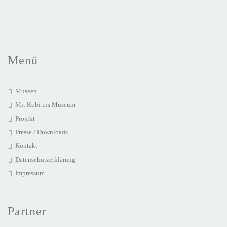
Menü
Museen
Mit Kobi ins Museum
Projekt
Presse / Downloads
Kontakt
Datenschutzerklärung
Impressum
Partner