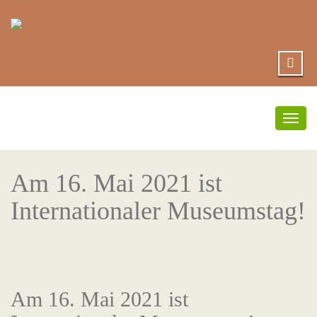
Umsc
Navi
Am 16. Mai 2021 ist
Internationaler Museumstag!
Am 16. Mai 2021 ist