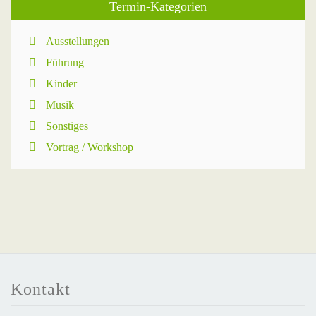
Termin-Kategorien
Ausstellungen
Führung
Kinder
Musik
Sonstiges
Vortrag / Workshop
Kontakt