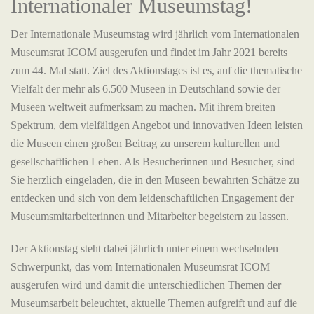
Internationaler Museumstag!
Der Internationale Museumstag wird jährlich vom Internationalen
Museumsrat ICOM ausgerufen und findet im Jahr 2021 bereits
zum 44. Mal statt.
Ziel des Aktionstages ist es, auf die thematische
Vielfalt der mehr als 6.500 Museen in Deutschland sowie der
Museen weltweit aufmerksam zu machen. Mit ihrem breiten
Spektrum, dem vielfältigen Angebot und innovativen Ideen leisten
die Museen einen großen Beitrag zu unserem kulturellen und
gesellschaftlichen Leben. Als Besucherinnen und Besucher, sind
Sie herzlich eingeladen, die in den Museen bewahrten Schätze zu
entdecken und sich von dem leidenschaftlichen Engagement der
Museumsmitarbeiterinnen und Mitarbeiter begeistern zu lassen.
Der Aktionstag steht dabei jährlich unter einem wechselnden
Schwerpunkt, das vom Internationalen Museumsrat ICOM
ausgerufen wird und damit die unterschiedlichen Themen der
Museumsarbeit beleuchtet, aktuelle Themen aufgreift und auf die