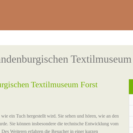
andenburgischen Textilmuseum
urgischen Textilmuseum Forst
 wie ein Tuch hergestellt wird. Sie sehen und hören, wie an den
urde. Sie können insbesondere die technische Entwicklung vom
es Weiteren erfahren die Besucher in einer kurzen