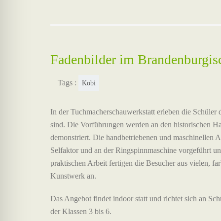
Fadenbilder im Brandenburgis
Tags :
Kobi
In der Tuchmacherschauwerkstatt erleben die Schüler d
sind. Die Vorführungen werden an den historischen H
demonstriert. Die handbetriebenen und maschinellen 
Selfaktor und an der Ringspinnmaschine vorgeführt und
praktischen Arbeit fertigen die Besucher aus vielen, 
Kunstwerk an.
Das Angebot findet indoor statt und richtet sich an Sch
der Klassen 3 bis 6.