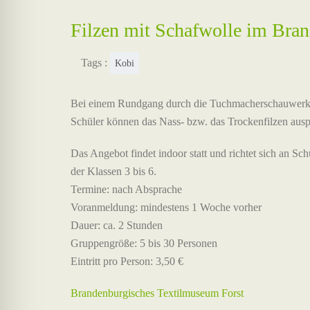
Filzen mit Schafwolle im Bra
Tags :
Kobi
Bei einem Rundgang durch die Tuchmacherschauwerkstat
Schüler können das Nass- bzw. das Trockenfilzen auspr
Das Angebot findet indoor statt und richtet sich an Sch
der Klassen 3 bis 6.
Termine: nach Absprache
Voranmeldung: mindestens 1 Woche vorher
Dauer: ca. 2 Stunden
Gruppengröße: 5 bis 30 Personen
Eintritt pro Person: 3,50 €
Brandenburgisches Textilmuseum Forst