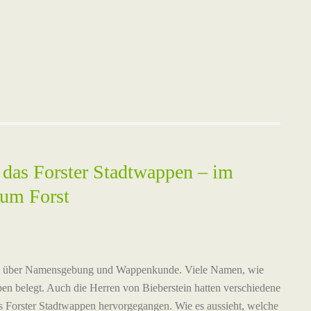
 das Forster Stadtwappen – im
eum Forst
tes über Namensgebung und Wappenkunde. Viele Namen, wie
n belegt. Auch die Herren von Bieberstein hatten verschiedene
 Forster Stadtwappen hervorgegangen. Wie es aussieht, welche