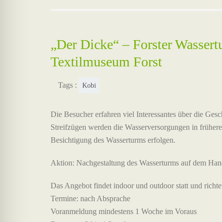
„Der Dicke“ – Forster Wasser
Textilmuseum Forst
Tags :
Kobi
Die Besucher erfahren viel Interessantes über die Ges
Streifzügen werden die Wasserversorgungen in frühere
Besichtigung des Wasserturms erfolgen.
Aktion: Nachgestaltung des Wasserturms auf dem H
Das Angebot findet indoor und outdoor statt und richtet
Termine: nach Absprache
Voranmeldung mindestens 1 Woche im Voraus