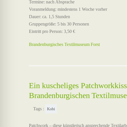
Termine: nach Absprache
Voranmeldung: mindestens 1 Woche vorher
Dauer: ca. 1,5 Stunden
Gruppengröße: 5 bis 30 Personen
Eintritt pro Person: 3,50 €
Brandenburgisches Textilmuseum Forst
Ein kuscheliges Patchworkkiss
Brandenburgischen Textilmus
Tags :
Kobi
Patchwork – diese künstlerisch ansprechende Textilarbe