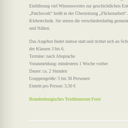
Einführung viel Wissenswertes zur geschichtlichen En
„Patchwork“ heißt in der Übersetzung „Flickenarbeit“.
Klebetechnik. Sie setzen die verschiedenfarbig gemust
und Nähen.
Das Angebot findet indoor statt und richtet sich an Sch
der Klassen 3 bis 6.
Termine: nach Absprache
Voranmeldung: mindestens 1 Woche vorher
Dauer: ca. 2 Stunden
Gruppengröße: 5 bis 30 Personen
Eintritt pro Person: 3,50 €
Brandenburgisches Textilmuseum Forst