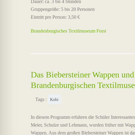
Dauer: ca. 3 bis 4 Stunden
Gruppengröße: 5 bis 20 Personen
Eintritt pro Person: 3,50 €
Brandenburgisches Textilmuseum Forst
Das Biebersteiner Wappen und
Brandenburgischen Textilmus
Tags :
Kobi
In diesem Programm erfahren die Schüler Interessan
Meier, Schulze und Lehmann, wurden früher mit Wappe
Wappen. Aus dem großen Biebersteiner Wappen ist das