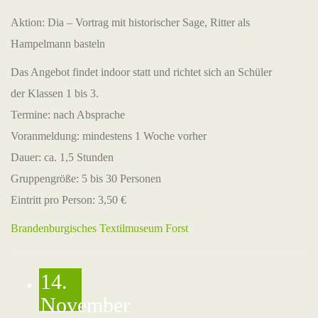
Aktion: Dia – Vortrag mit historischer Sage, Ritter als
Hampelmann basteln
Das Angebot findet indoor statt und richtet sich an Schüler
der Klassen 1 bis 3.
Termine: nach Absprache
Voranmeldung: mindestens 1 Woche vorher
Dauer: ca. 1,5 Stunden
Gruppengröße: 5 bis 30 Personen
Eintritt pro Person: 3,50 €
Brandenburgisches Textilmuseum Forst
14.
November