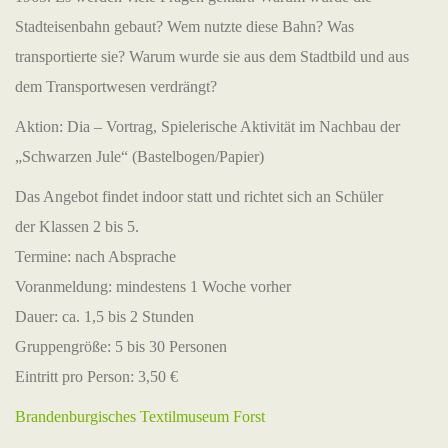
Stadteisenbahn gebaut? Wem nutzte diese Bahn? Was
transportierte sie? Warum wurde sie aus dem Stadtbild und aus
dem Transportwesen verdrängt?
Aktion: Dia – Vortrag, Spielerische Aktivität im Nachbau der
„Schwarzen Jule“ (Bastelbogen/Papier)
Das Angebot findet indoor statt und richtet sich an Schüler
der Klassen 2 bis 5.
Termine: nach Absprache
Voranmeldung: mindestens 1 Woche vorher
Dauer: ca. 1,5 bis 2 Stunden
Gruppengröße: 5 bis 30 Personen
Eintritt pro Person: 3,50 €
Brandenburgisches Textilmuseum Forst