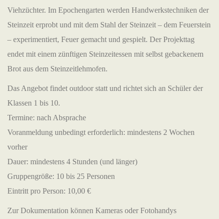
Viehzüchter. Im Epochengarten werden Handwerkstechniken der
Steinzeit erprobt und mit dem Stahl der Steinzeit – dem Feuerstein
– experimentiert, Feuer gemacht und gespielt. Der Projekttag
endet mit einem zünftigen Steinzeitessen mit selbst gebackenem
Brot aus dem Steinzeitlehmofen.
Das Angebot findet outdoor statt und richtet sich an Schüler der
Klassen 1 bis 10.
Termine: nach Absprache
Voranmeldung unbedingt erforderlich: mindestens 2 Wochen
vorher
Dauer: mindestens 4 Stunden (und länger)
Gruppengröße: 10 bis 25 Personen
Eintritt pro Person: 10,00 €
Zur Dokumentation können Kameras oder Fotohandys