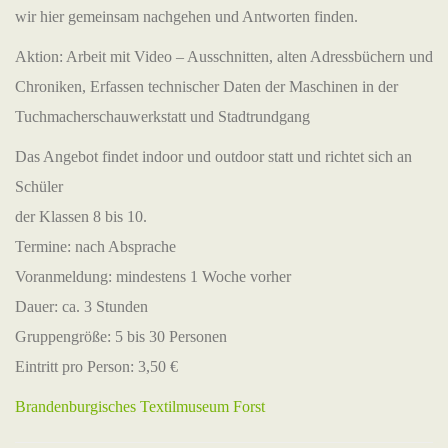
wir hier gemeinsam nachgehen und Antworten finden.
Aktion: Arbeit mit Video – Ausschnitten, alten Adressbüchern und
Chroniken, Erfassen technischer Daten der Maschinen in der
Tuchmacherschauwerkstatt und Stadtrundgang
Das Angebot findet indoor und outdoor statt und richtet sich an
Schüler
der Klassen 8 bis 10.
Termine: nach Absprache
Voranmeldung: mindestens 1 Woche vorher
Dauer: ca. 3 Stunden
Gruppengröße: 5 bis 30 Personen
Eintritt pro Person: 3,50 €
Brandenburgisches Textilmuseum Forst