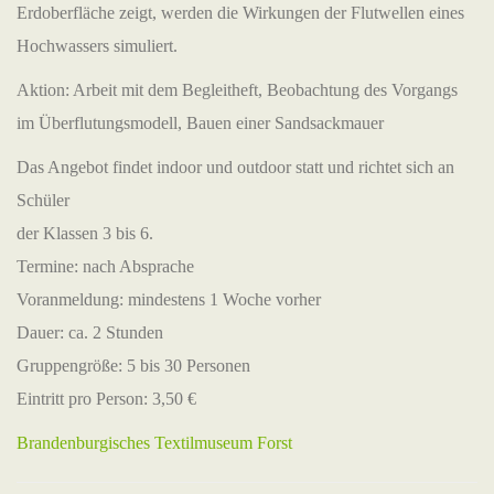
Erdoberfläche zeigt, werden die Wirkungen der Flutwellen eines
Hochwassers simuliert.
Aktion: Arbeit mit dem Begleitheft, Beobachtung des Vorgangs
im Überflutungsmodell, Bauen einer Sandsackmauer
Das Angebot findet indoor und outdoor statt und richtet sich an
Schüler
der Klassen 3 bis 6.
Termine: nach Absprache
Voranmeldung: mindestens 1 Woche vorher
Dauer: ca. 2 Stunden
Gruppengröße: 5 bis 30 Personen
Eintritt pro Person: 3,50 €
Brandenburgisches Textilmuseum Forst