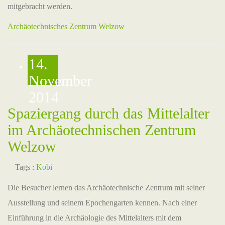
mitgebracht werden.
Archäotechnisches Zentrum Welzow
14.
November
2014
Spaziergang durch das Mittelalter
im Archäotechnischen Zentrum
Welzow
Tags :
Kobi
Die Besucher lernen das Archäotechnische Zentrum mit seiner
Ausstellung und seinem Epochengarten kennen. Nach einer
Einführung in die Archäologie des Mittelalters mit dem