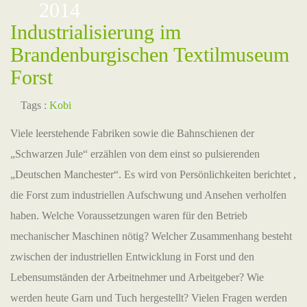
2014
Industrialisierung im
Brandenburgischen Textilmuseum
Forst
Tags :
Kobi
Viele leerstehende Fabriken sowie die Bahnschienen der
„Schwarzen Jule“ erzählen von dem einst so pulsierenden
„Deutschen Manchester“. Es wird von Persönlichkeiten berichtet ,
die Forst zum industriellen Aufschwung und Ansehen verholfen
haben. Welche Voraussetzungen waren für den Betrieb
mechanischer Maschinen nötig? Welcher Zusammenhang besteht
zwischen der industriellen Entwicklung in Forst und den
Lebensumständen der Arbeitnehmer und Arbeitgeber? Wie
werden heute Garn und Tuch hergestellt? Vielen Fragen werden