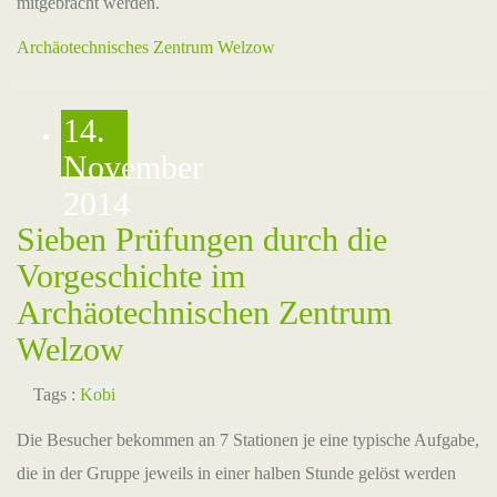
mitgebracht werden.
Archäotechnisches Zentrum Welzow
14.
November
2014
Sieben Prüfungen durch die
Vorgeschichte im
Archäotechnischen Zentrum
Welzow
Tags :
Kobi
Die Besucher bekommen an 7 Stationen je eine typische Aufgabe,
die in der Gruppe jeweils in einer halben Stunde gelöst werden