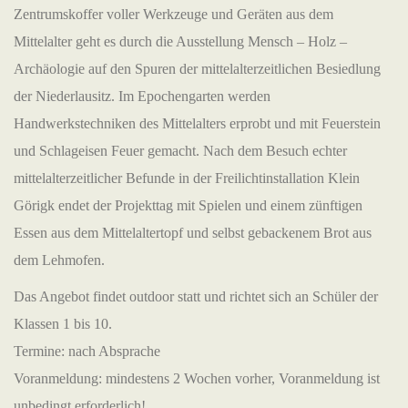
Zentrumskoffer voller Werkzeuge und Geräten aus dem
Mittelalter geht es durch die Ausstellung Mensch – Holz –
Archäologie auf den Spuren der mittelalterzeitlichen Besiedlung
der Niederlausitz. Im Epochengarten werden
Handwerkstechniken des Mittelalters erprobt und mit Feuerstein
und Schlageisen Feuer gemacht. Nach dem Besuch echter
mittelalterzeitlicher Befunde in der Freilichtinstallation Klein
Görigk endet der Projekttag mit Spielen und einem zünftigen
Essen aus dem Mittelaltertopf und selbst gebackenem Brot aus
dem Lehmofen.
Das Angebot findet outdoor statt und richtet sich an Schüler der
Klassen 1 bis 10.
Termine: nach Absprache
Voranmeldung: mindestens 2 Wochen vorher, Voranmeldung ist
unbedingt erforderlich!