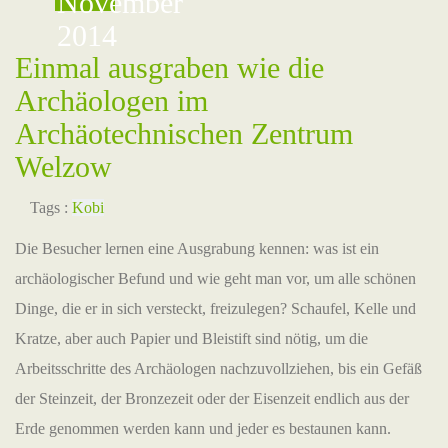
November
2014
Einmal ausgraben wie die
Archäologen im
Archäotechnischen Zentrum
Welzow
Tags :
Kobi
Die Besucher lernen eine Ausgrabung kennen: was ist ein
archäologischer Befund und wie geht man vor, um alle schönen
Dinge, die er in sich versteckt, freizulegen? Schaufel, Kelle und
Kratze, aber auch Papier und Bleistift sind nötig, um die
Arbeitsschritte des Archäologen nachzuvollziehen, bis ein Gefäß
der Steinzeit, der Bronzezeit oder der Eisenzeit endlich aus der
Erde genommen werden kann und jeder es bestaunen kann.