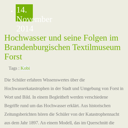
14.
November
2014
Hochwasser und seine Folgen im
Brandenburgischen Textilmuseum
Forst
Tags :
Kobi
Die Schüler erfahren Wissenswertes über die
Hochwasserkatastrophen in der Stadt und Umgebung von Forst in
Wort und Bild. In einem Begleitheft werden verschiedene
Begriffe rund um das Hochwasser erklärt. Aus historischen
Zeitungsberichten hören die Schüler von der Katastrophennacht
aus dem Jahr 1897. An einem Modell, das im Querschnitt die