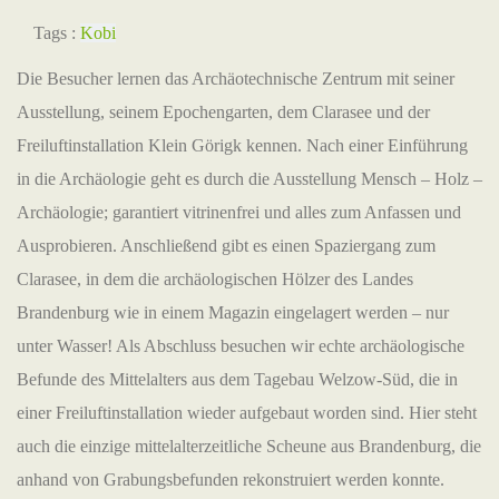
Tags :
Kobi
Die Besucher lernen das Archäotechnische Zentrum mit seiner
Ausstellung, seinem Epochengarten, dem Clarasee und der
Freiluftinstallation Klein Görigk kennen. Nach einer Einführung
in die Archäologie geht es durch die Ausstellung Mensch – Holz –
Archäologie; garantiert vitrinenfrei und alles zum Anfassen und
Ausprobieren. Anschließend gibt es einen Spaziergang zum
Clarasee, in dem die archäologischen Hölzer des Landes
Brandenburg wie in einem Magazin eingelagert werden – nur
unter Wasser! Als Abschluss besuchen wir echte archäologische
Befunde des Mittelalters aus dem Tagebau Welzow-Süd, die in
einer Freiluftinstallation wieder aufgebaut worden sind. Hier steht
auch die einzige mittelalterzeitliche Scheune aus Brandenburg, die
anhand von Grabungsbefunden rekonstruiert werden konnte.