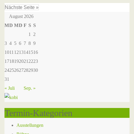
Nächste Seite »
August 2026
M
D
M
D
F
S
S
1
2
3
4
5
6
7
8
9
10
11
12
13
14
15
16
17
18
19
20
21
22
23
24
25
26
27
28
29
30
31
« Juli
Sep. »
Termin-Kategorien
Ausstellungen