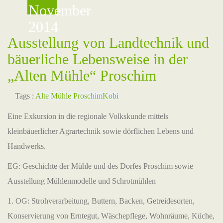
November
2014
Ausstellung von Landtechnik und
bäuerliche Lebensweise in der
„Alten Mühle“ Proschim
Tags :
Alte Mühle Proschim
Kobi
Eine Exkursion in die regionale Volkskunde mittels
kleinbäuerlicher Agrartechnik sowie dörflichen Lebens und
Handwerks.
EG: Geschichte der Mühle und des Dorfes Proschim sowie
Ausstellung Mühlenmodelle und Schrotmühlen
1. OG: Strohverarbeitung, Buttern, Backen, Getreidesorten,
Konservierung von Erntegut, Wäschepflege, Wohnräume, Küche,