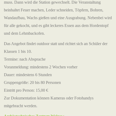
muss. Dann wird die Station gewechselt. Die Veranstaltung
beinhaltet Feuer machen, Leder schneiden, Töpfern, Bohren,
Wandaufbau, Wachs gießen und eine Ausgrabung. Nebenbei wird
für alle gekocht, und es gibt leckeres Essen aus dem Hordentopf
und dem Lehmbackofen.
Das Angebot findet outdoor statt und richtet sich an Schüler der
Klassen 1 bis 10.
Termine: nach Absprache
Voranmeldung: mindestens 2 Wochen vorher
Dauer: mindestens 6 Stunden
Gruppengröße: 20 bis 80 Personen
Eintritt pro Person: 15,00 €
Zur Dokumentation können Kameras oder Fotohandys
mitgebracht werden.