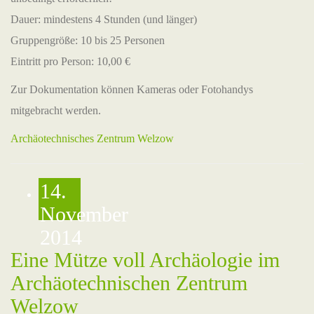
Dauer: mindestens 4 Stunden (und länger)
Gruppengröße: 10 bis 25 Personen
Eintritt pro Person: 10,00 €
Zur Dokumentation können Kameras oder Fotohandys
mitgebracht werden.
Archäotechnisches Zentrum Welzow
14.
November
2014
Eine Mütze voll Archäologie im
Archäotechnischen Zentrum
Welzow