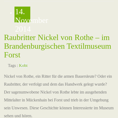
14.
November
2014
Raubritter Nickel von Rothe – im
Brandenburgischen Textilmuseum
Forst
Tags :
Kobi
Nickel von Rothe, ein Ritter für die armen Bauersleute? Oder ein
Raubritter, der verfolgt und dem das Handwerk gelegt wurde?
Der sagenumwobene Nickel von Rothe lebte im ausgehenden
Mittelalter in Mückenhain bei Forst und trieb in der Umgebung
sein Unwesen. Diese Geschichte können Interessierte im Museum
sehen und hören.