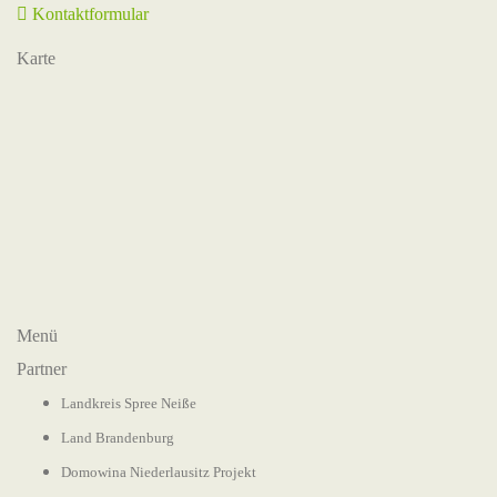
Kontaktformular
Karte
Menü
Partner
Landkreis Spree Neiße
Land Brandenburg
Domowina Niederlausitz Projekt