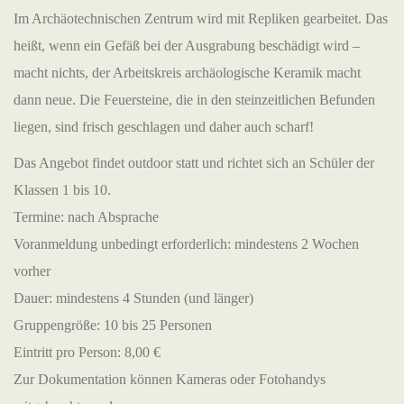
Im Archäotechnischen Zentrum wird mit Repliken gearbeitet. Das
heißt, wenn ein Gefäß bei der Ausgrabung beschädigt wird –
macht nichts, der Arbeitskreis archäologische Keramik macht
dann neue. Die Feuersteine, die in den steinzeitlichen Befunden
liegen, sind frisch geschlagen und daher auch scharf!
Das Angebot findet outdoor statt und richtet sich an Schüler der
Klassen 1 bis 10.
Termine: nach Absprache
Voranmeldung unbedingt erforderlich: mindestens 2 Wochen
vorher
Dauer: mindestens 4 Stunden (und länger)
Gruppengröße: 10 bis 25 Personen
Eintritt pro Person: 8,00 €
Zur Dokumentation können Kameras oder Fotohandys