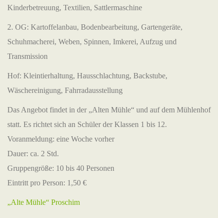
Kinderbetreuung, Textilien, Sattlermaschine
2. OG: Kartoffelanbau, Bodenbearbeitung, Gartengeräte,
Schuhmacherei, Weben, Spinnen, Imkerei, Aufzug und
Transmission
Hof: Kleintierhaltung, Hausschlachtung, Backstube,
Wäschereinigung, Fahrradausstellung
Das Angebot findet in der „Alten Mühle“ und auf dem Mühlenhof
statt. Es richtet sich an Schüler der Klassen 1 bis 12.
Voranmeldung: eine Woche vorher
Dauer: ca. 2 Std.
Gruppengröße: 10 bis 40 Personen
Eintritt pro Person: 1,50 €
„Alte Mühle“ Proschim