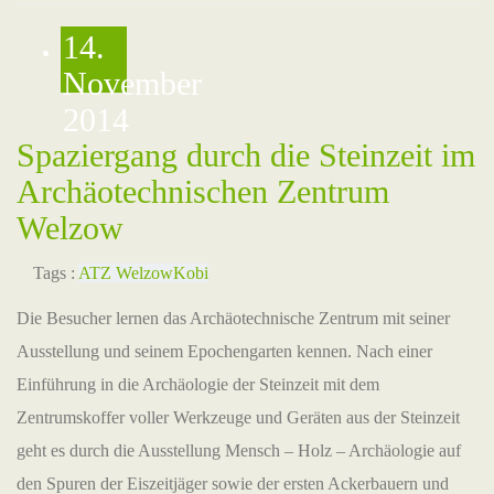
14.
November
2014
Spaziergang durch die Steinzeit im
Archäotechnischen Zentrum
Welzow
Tags :
ATZ Welzow
Kobi
Die Besucher lernen das Archäotechnische Zentrum mit seiner
Ausstellung und seinem Epochengarten kennen. Nach einer
Einführung in die Archäologie der Steinzeit mit dem
Zentrumskoffer voller Werkzeuge und Geräten aus der Steinzeit
geht es durch die Ausstellung Mensch – Holz – Archäologie auf
den Spuren der Eiszeitjäger sowie der ersten Ackerbauern und