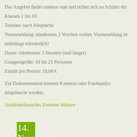
Das Angebot findet outdoor statt und richtet sich an Schüler der
Klassen 1 bis 10.
Termine: nach Absprache
Voranmeldung: mindestens 2 Wochen vorher, Voranmeldung ist
unbedingt erforderlich!
Dauer: mindestens 3 Stunden (und länger)
Gruppengröße: 10 bis 25 Personen
Eintritt pro Person: 10,00 €
Zur Dokumentation können Kameras oder Fotohandys
mitgebracht werden.
Archäotechnisches Zentrum Welzow
14.