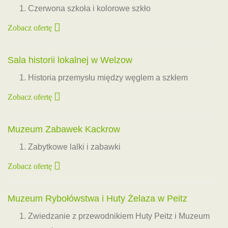
Czerwona szkoła i kolorowe szkło
Zobacz ofertę
Sala historii lokalnej w Welzow
Historia przemysłu między węglem a szkłem
Zobacz ofertę
Muzeum Zabawek Kackrow
Zabytkowe lalki i zabawki
Zobacz ofertę
Muzeum Rybołówstwa i Huty Żelaza w Peitz
Zwiedzanie z przewodnikiem Huty Peitz i Muzeum