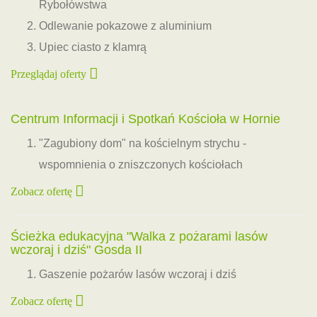
Rybołówstwa
Odlewanie pokazowe z aluminium
Upiec ciasto z klamrą
Przeglądaj oferty
Centrum Informacji i Spotkań Kościoła w Hornie
"Zagubiony dom" na kościelnym strychu -
wspomnienia o zniszczonych kościołach
Zobacz ofertę
Ścieżka edukacyjna "Walka z pożarami lasów
wczoraj i dziś" Gosda II
Gaszenie pożarów lasów wczoraj i dziś
Zobacz ofertę