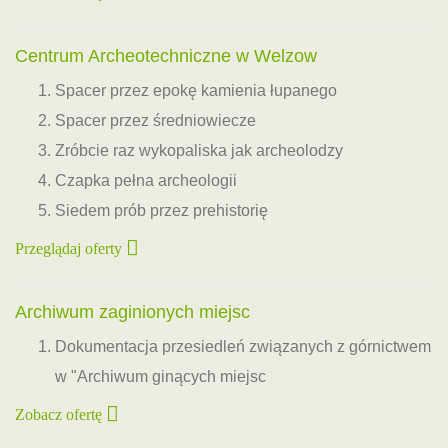
Centrum Archeotechniczne w Welzow
Spacer przez epokę kamienia łupanego
Spacer przez średniowiecze
Zróbcie raz wykopaliska jak archeolodzy
Czapka pełna archeologii
Siedem prób przez prehistorię
Przeglądaj oferty
Archiwum zaginionych miejsc
Dokumentacja przesiedleń związanych z górnictwem
w "Archiwum ginących miejsc
Zobacz ofertę