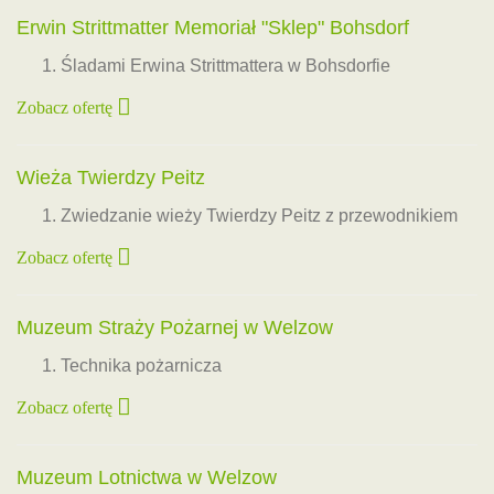
Erwin Strittmatter Memoriał "Sklep" Bohsdorf
Śladami Erwina Strittmattera w Bohsdorfie
Zobacz ofertę
Wieża Twierdzy Peitz
Zwiedzanie wieży Twierdzy Peitz z przewodnikiem
Zobacz ofertę
Muzeum Straży Pożarnej w Welzow
Technika pożarnicza
Zobacz ofertę
Muzeum Lotnictwa w Welzow