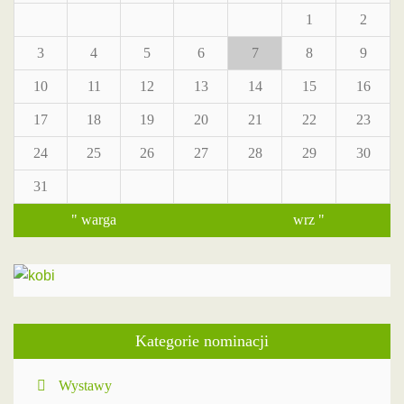
1
2
3
4
5
6
7
8
9
10
11
12
13
14
15
16
17
18
19
20
21
22
23
24
25
26
27
28
29
30
31
" warga
wrz "
Kategorie nominacji
Wystawy