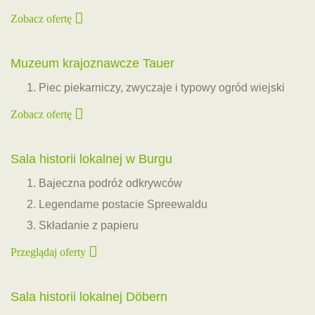
Zobacz ofertę
Muzeum krajoznawcze Tauer
Piec piekarniczy, zwyczaje i typowy ogród wiejski
Zobacz ofertę
Sala historii lokalnej w Burgu
Bajeczna podróż odkrywców
Legendarne postacie Spreewaldu
Składanie z papieru
Przeglądaj oferty
Sala historii lokalnej Döbern