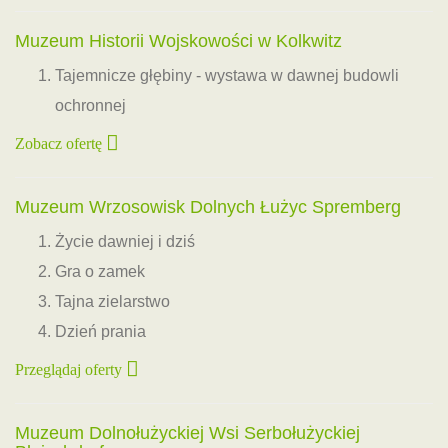
Muzeum Historii Wojskowości w Kolkwitz
Tajemnicze głębiny - wystawa w dawnej budowli
ochronnej
Zobacz ofertę
Muzeum Wrzosowisk Dolnych Łużyc Spremberg
Życie dawniej i dziś
Gra o zamek
Tajna zielarstwo
Dzień prania
Przeglądaj oferty
Muzeum Dolnołużyckiej Wsi Serbołużyckiej