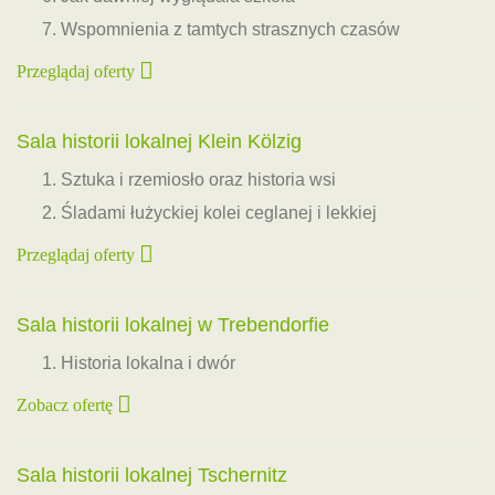
Wspomnienia z tamtych strasznych czasów
Przeglądaj oferty
Sala historii lokalnej Klein Kölzig
Sztuka i rzemiosło oraz historia wsi
Śladami łużyckiej kolei ceglanej i lekkiej
Przeglądaj oferty
Sala historii lokalnej w Trebendorfie
Historia lokalna i dwór
Zobacz ofertę
Sala historii lokalnej Tschernitz