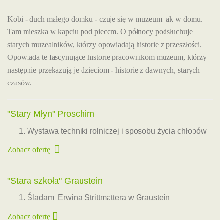
Kobi - duch małego domku - czuje się w muzeum jak w domu.
Tam mieszka w kapciu pod piecem. O północy podsłuchuje
starych muzealników, którzy opowiadają historie z przeszłości.
Opowiada te fascynujące historie pracownikom muzeum, którzy
następnie przekazują je dzieciom - historie z dawnych, starych
czasów.
"Stary Młyn" Proschim
Wystawa techniki rolniczej i sposobu życia chłopów
Zobacz ofertę
"Stara szkoła" Graustein
Śladami Erwina Strittmattera w Graustein
Zobacz ofertę