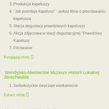
Produkcja kapeluszy
"Jak powstaje kapelusz" - pokaz filmu o powstawaniu
kapelusza
Stacja degustacji prawdziwych kapeluszy
Akcja zdjęciowa w stacji degustacyjnej "Prawdziwy
Kapelusz
Filcowanie
Przeglądaj oferty
Wendyjsko-Niemieckie Muzeum Historii Lokalnej
Jänschwalde
Serbołużyckie zwyczaje wielkanocne
Zobacz ofertę