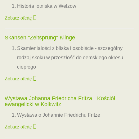
Historia lotniska w Welzow
Zobacz ofertę
Skansen "Zeitsprung" Klinge
Skamieniałości z bliska i osobiście - szczególny
rodzaj skoku w przeszłość do eemskiego okresu
ciepłego
Zobacz ofertę
Wystawa Johanna Friedricha Fritza - Kościół
ewangelicki w Kolkwitz
Wystawa o Johannie Friedrichu Fritze
Zobacz ofertę