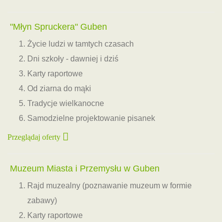
"Młyn Spruckera" Guben
Życie ludzi w tamtych czasach
Dni szkoły - dawniej i dziś
Karty raportowe
Od ziarna do mąki
Tradycje wielkanocne
Samodzielne projektowanie pisanek
Przeglądaj oferty
Muzeum Miasta i Przemysłu w Guben
Rajd muzealny (poznawanie muzeum w formie
zabawy)
Karty raportowe