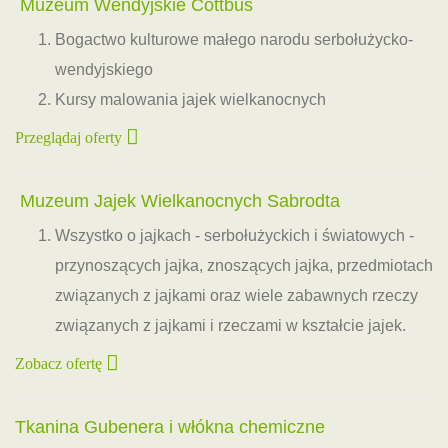
Muzeum Wendyjskie Cottbus
Bogactwo kulturowe małego narodu serbołużycko-
wendyjskiego
Kursy malowania jajek wielkanocnych
Przeglądaj oferty
Muzeum Jajek Wielkanocnych Sabrodta
Wszystko o jajkach - serbołużyckich i światowych -
przynoszących jajka, znoszących jajka, przedmiotach
związanych z jajkami oraz wiele zabawnych rzeczy
związanych z jajkami i rzeczami w kształcie jajek.
Zobacz ofertę
Tkanina Gubenera i włókna chemiczne