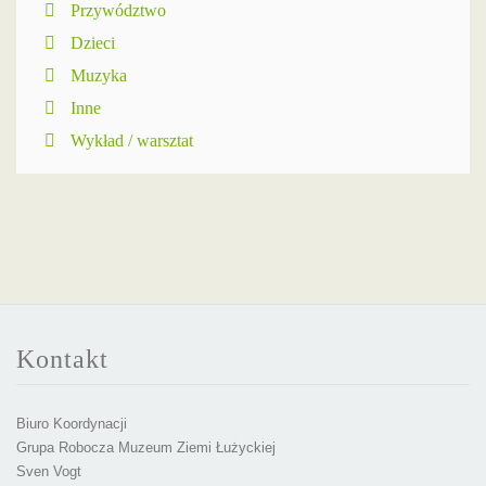
Przywództwo
Dzieci
Muzyka
Inne
Wykład / warsztat
Kontakt
Biuro Koordynacji
Grupa Robocza Muzeum Ziemi Łużyckiej
Sven Vogt